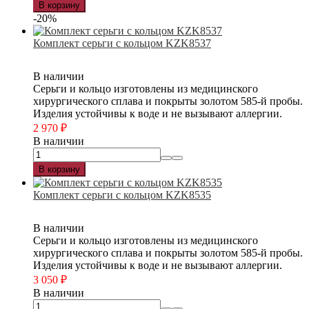
В корзину
-20%
Комплект серьги с кольцом KZK8537
В наличии
Серьги и кольцо изготовлены из медицинского
хирургического сплава и покрыты золотом 585-й пробы.
Изделия устойчивы к воде и не вызывают аллергии.
2 970
₽
В наличии
В корзину
Комплект серьги с кольцом KZK8535
В наличии
Серьги и кольцо изготовлены из медицинского
хирургического сплава и покрыты золотом 585-й пробы.
Изделия устойчивы к воде и не вызывают аллергии.
3 050
₽
В наличии