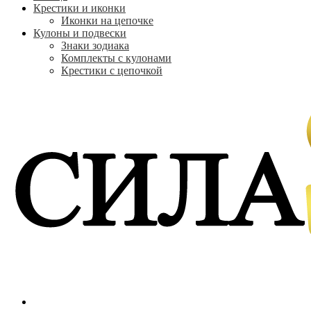
Крестики и иконки
Иконки на цепочке
Кулоны и подвески
Знаки зодиака
Комплекты с кулонами
Крестики с цепочкой