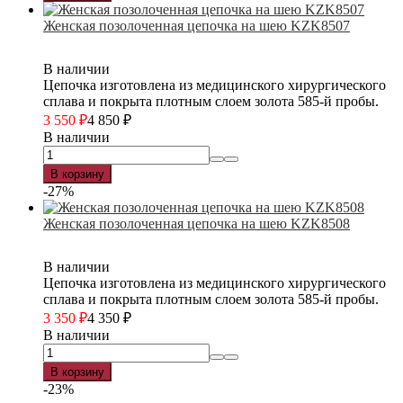
Женская позолоченная цепочка на шею KZK8507
В наличии
Цепочка изготовлена из медицинского хирургического
сплава и покрыта плотным слоем золота 585-й пробы.
3 550
₽
4 850
₽
В наличии
В корзину
-27%
Женская позолоченная цепочка на шею KZK8508
В наличии
Цепочка изготовлена из медицинского хирургического
сплава и покрыта плотным слоем золота 585-й пробы.
3 350
₽
4 350
₽
В наличии
В корзину
-23%