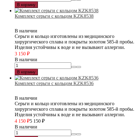
В корзину
Комплект серьги с кольцом KZK8538
В наличии
Серьги и кольцо изготовлены из медицинского
хирургического сплава и покрыты золотом 585-й пробы.
Изделия устойчивы к воде и не вызывают аллергии.
3 150
₽
В наличии
В корзину
Комплект серьги с кольцом KZK8536
В наличии
Серьги и кольцо изготовлены из медицинского
хирургического сплава и покрыты золотом 585-й пробы.
Изделия устойчивы к воде и не вызывают аллергии.
4 150
₽
5 150
₽
В наличии