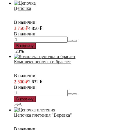
Цепочка
В наличии
3 750
₽
4 850
₽
В наличии
В корзину
-23%
Комплект цепочка и браслет
В наличии
2 500
₽
2 632
₽
В наличии
В корзину
-6%
Цепочка плетения "Веревка"
В наличии