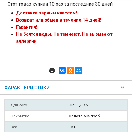
Этот товар купили 10 раз за последние 30 дней
Доставка первым классом!
Возврат или обмен в течение 14 дней!
Гарантия!
Не боятся воды. Не темнеют. Не вызывают
аллергии.
ХАРАКТЕРИСТИКИ
Для кого
Женщинам
Покрытие
Золото 585 пробы
Вес
15 г