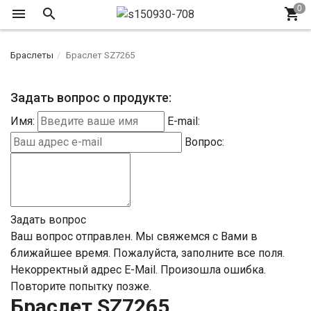
Браслеты
Браслет SZ7265
Задать вопрос о продукте:
Имя:
E-mail:
Вопрос:
Задать вопрос
Ваш вопрос отправлен. Мы свяжемся с Вами в
ближайшее время.
Пожалуйста, заполните все поля.
Некорректный адрес E-Mail.
Произошла ошибка.
Повторите попытку позже.
Браслет SZ7265