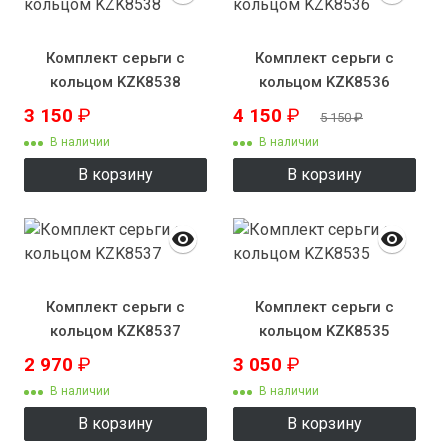
Комплект серьги с
Комплект серьги с
кольцом KZK8538
кольцом KZK8536
3 150
₽
4 150
₽
5 150
₽
В наличии
В наличии
В корзину
В корзину
Комплект серьги с
Комплект серьги с
кольцом KZK8537
кольцом KZK8535
2 970
₽
3 050
₽
В наличии
В наличии
В корзину
В корзину