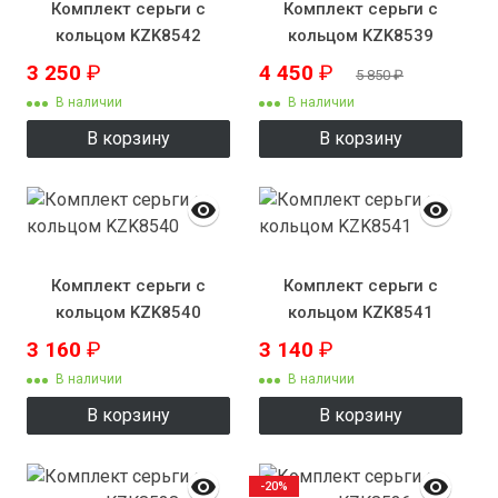
Комплект серьги с
Комплект серьги с
кольцом KZK8542
кольцом KZK8539
3 250
₽
4 450
₽
5 850
₽
В наличии
В наличии
В корзину
В корзину
Комплект серьги с
Комплект серьги с
кольцом KZK8540
кольцом KZK8541
3 160
₽
3 140
₽
В наличии
В наличии
В корзину
В корзину
-20%