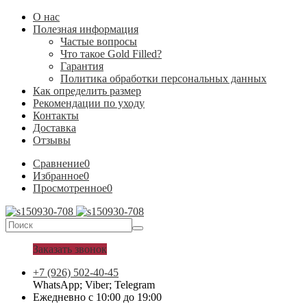
О нас
Полезная информация
Частые вопросы
Что такое Gold Filled?
Гарантия
Политика обработки персональных данных
Как определить размер
Рекомендации по уходу
Контакты
Доставка
Отзывы
Сравнение
0
Избранное
0
Просмотренное
0
Заказать звонок
+7 (926) 502-40-45
WhatsApp; Viber; Telegram
Ежедневно с 10:00 до 19:00