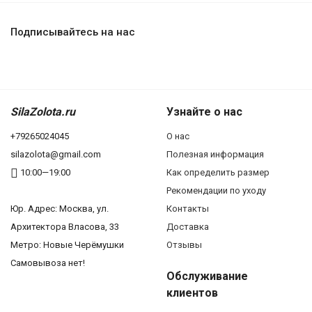
Подписывайтесь на нас
SilaZolota.ru
Узнайте о нас
+79265024045
О нас
silazolota@gmail.com
Полезная информация
10:00—19:00
Как определить размер
Рекомендации по уходу
Юр. Адреc: Москва, ул.
Контакты
Архитектора Власова, 33
Доставка
Метро: Новые Черёмушки
Отзывы
Самовывоза нет!
Обслуживание
клиентов