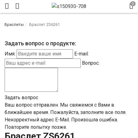
Браслеты
Браслет ZS6261
Задать вопрос о продукте:
Имя:
E-mail:
Вопрос:
Задать вопрос
Ваш вопрос отправлен. Мы свяжемся с Вами в
ближайшее время.
Пожалуйста, заполните все поля.
Некорректный адрес E-Mail.
Произошла ошибка.
Повторите попытку позже.
Браслет ZS6261