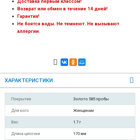
Доставка первым классом!
Возврат или обмен в течение 14 дней!
Гарантия!
Не боятся воды. Не темнеют. Не вызывают
аллергии.
ХАРАКТЕРИСТИКИ
Покрытие
Золото 585 пробы
Для кого
Женщинам
Вес
1.7 г
Длина цепочки
170 мм