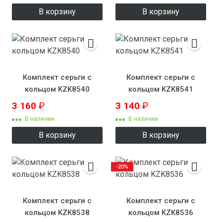
В корзину
В корзину
Комплект серьги с
Комплект серьги с
кольцом KZK8540
кольцом KZK8541
3 160
₽
3 140
₽
В наличии
В наличии
В корзину
В корзину
-20%
Комплект серьги с
Комплект серьги с
кольцом KZK8538
кольцом KZK8536