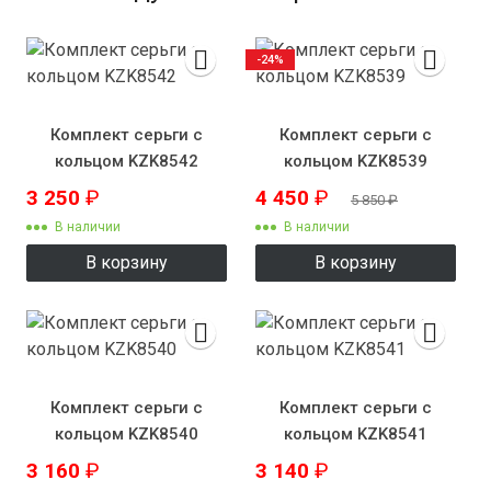
-24%
Комплект серьги с
Комплект серьги с
кольцом KZK8542
кольцом KZK8539
3 250
₽
4 450
₽
5 850
₽
В наличии
В наличии
В корзину
В корзину
Комплект серьги с
Комплект серьги с
кольцом KZK8540
кольцом KZK8541
3 160
₽
3 140
₽