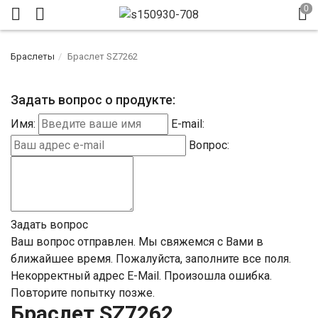
Браслеты
Браслет SZ7262
Задать вопрос о продукте:
Имя:
E-mail:
Вопрос:
Задать вопрос
Ваш вопрос отправлен. Мы свяжемся с Вами в
ближайшее время.
Пожалуйста, заполните все поля.
Некорректный адрес E-Mail.
Произошла ошибка.
Повторите попытку позже.
Браслет SZ7262