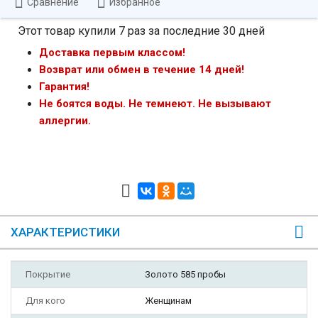
Сравнение
Избранное
Этот товар купили 7 раз за последние 30 дней
Доставка первым классом!
Возврат или обмен в течение 14 дней!
Гарантия!
Не боятся воды. Не темнеют. Не вызывают
аллергии.
ХАРАКТЕРИСТИКИ
Покрытие
Золото 585 пробы
Для кого
Женщинам