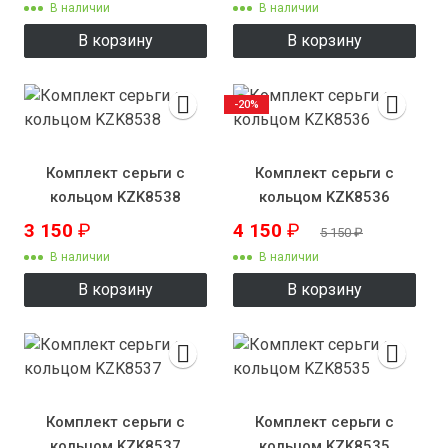
В наличии
В наличии
В корзину
В корзину
-20%
Комплект серьги с
Комплект серьги с
кольцом KZK8538
кольцом KZK8536
3 150
₽
4 150
₽
5 150
₽
В наличии
В наличии
В корзину
В корзину
Комплект серьги с
Комплект серьги с
кольцом KZK8537
кольцом KZK8535