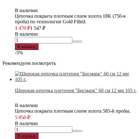
В наличии
Цепочка покрыта плотным слоем золота 18K (750-я
проба) по технологии Gold Filled.
1 470
₽
1 547
₽
В наличии
В корзину
-5%
Рекомендуем посмотреть
Широкая цепочка плетения "Бисмарк" 60 см 12 мм 105 г.
В наличии
Цепочка покрыта плотным слоем золота 585-й пробы.
5 850
₽
В наличии
В корзину