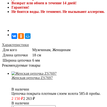
Возврат или обмен в течение 14 дней!
Гарантия!
Не боятся воды. Не темнеют. Не вызывают аллергии.
Характеристики
Для кого
Мужчинам, Женщинам
Длина цепочки
18 см
Ширина цепочки
6 мм
Рекомендуемые товары
Женская цепочка ZS7697
В наличии
Цепочка покрыта плотным слоем золота 585-й пробы.
2 150
₽
2 263
₽
В наличии