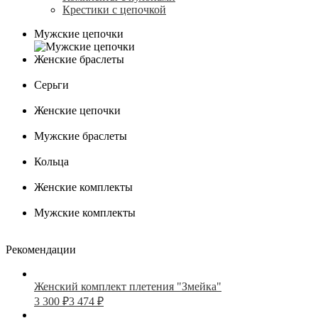
Крестики с цепочкой
Мужские цепочки
Женские браслеты
Серьги
Женские цепочки
Мужские браслеты
Кольца
Женские комплекты
Мужские комплекты
Рекомендации
Женский комплект плетения "Змейка"
3 300
₽
3 474
₽