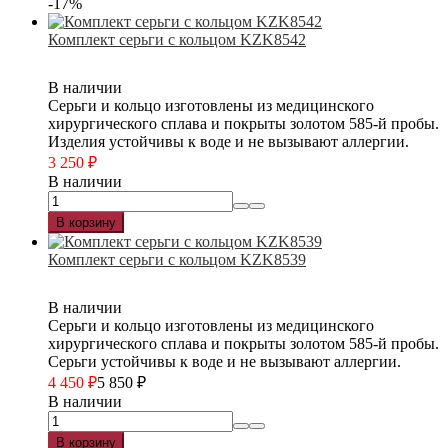
-17%
Комплект серьги с кольцом KZK8542
В наличии
Серьги и кольцо изготовлены из медицинского
хирургического сплава и покрыты золотом 585-й пробы.
Изделия устойчивы к воде и не вызывают аллергии.
3 250
₽
В наличии
В корзину
Комплект серьги с кольцом KZK8539
В наличии
Серьги и кольцо изготовлены из медицинского
хирургического сплава и покрыты золотом 585-й пробы.
Серьги устойчивы к воде и не вызывают аллергии.
4 450
₽
5 850
₽
В наличии
В корзину