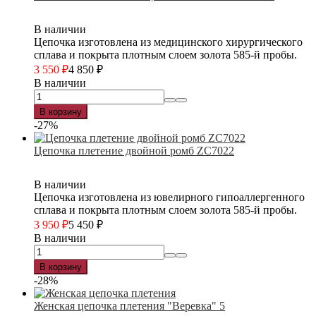
В наличии
Цепочка изготовлена из медицинского хирургического
сплава и покрыта плотным слоем золота 585-й пробы.
3 550
₽
4 850
₽
В наличии
В корзину
-27%
Цепочка плетение двойной ромб ZC7022
В наличии
Цепочка изготовлена из ювелирного гипоаллергенного
сплава и покрыта плотным слоем золота 585-й пробы.
3 950
₽
5 450
₽
В наличии
В корзину
-28%
Женская цепочка плетения "Веревка" 5