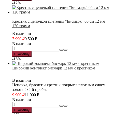
-12%
Крестик с цепочкой плетения "Бисмарк" 65 см 12 мм
120 грамм
В наличии
7 990
₽
9 500
₽
В наличии
В корзину
-16%
Широкий комплект бисмарк 12 мм с крестиком
В наличии
Цепочка, браслет и крестик покрыты плотным слоем
золота 585-й пробы.
9 900
₽
11 900
₽
В наличии
В корзину