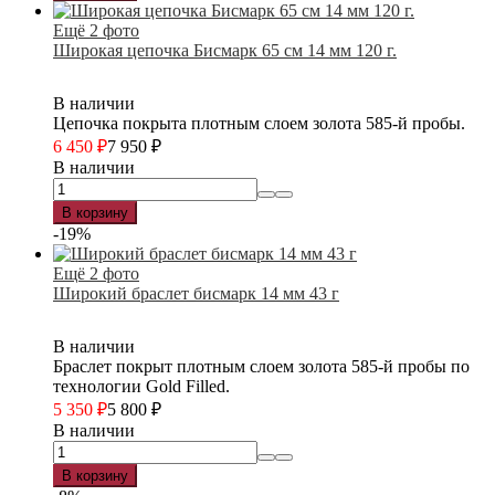
Ещё 2 фото
Широкая цепочка Бисмарк 65 см 14 мм 120 г.
В наличии
Цепочка покрыта плотным слоем золота 585-й пробы.
6 450
₽
7 950
₽
В наличии
В корзину
-19%
Ещё 2 фото
Широкий браслет бисмарк 14 мм 43 г
В наличии
Браслет покрыт плотным слоем золота 585-й пробы по
технологии Gold Filled.
5 350
₽
5 800
₽
В наличии
В корзину