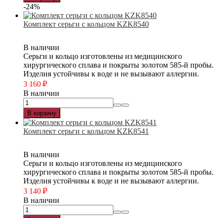
-24%
Комплект серьги с кольцом KZK8540
В наличии
Серьги и кольцо изготовлены из медицинского
хирургического сплава и покрыты золотом 585-й пробы.
Изделия устойчивы к воде и не вызывают аллергии.
3 160
₽
В наличии
В корзину
Комплект серьги с кольцом KZK8541
В наличии
Серьги и кольцо изготовлены из медицинского
хирургического сплава и покрыты золотом 585-й пробы.
Изделия устойчивы к воде и не вызывают аллергии.
3 140
₽
В наличии