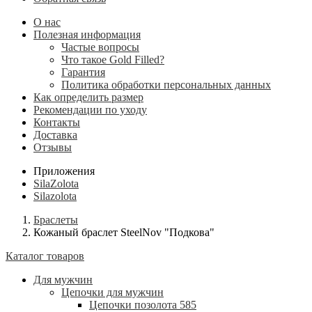
О нас
Полезная информация
Частые вопросы
Что такое Gold Filled?
Гарантия
Политика обработки персональных данных
Как определить размер
Рекомендации по уходу
Контакты
Доставка
Отзывы
Приложения
SilaZolota
Silazolota
Браслеты
Кожаный браслет SteelNov "Подкова"
Каталог товаров
Для мужчин
Цепочки для мужчин
Цепочки позолота 585