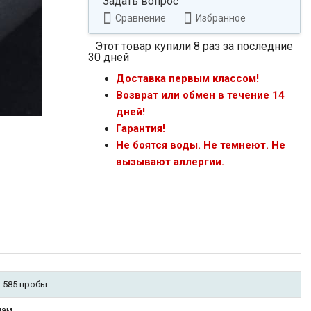
Задать вопрос
Сравнение
Избранное
Этот товар купили 8 раз за последние
30 дней
Доставка первым классом!
Возврат или обмен в течение 14
дней!
Гарантия!
Не боятся воды. Не темнеют. Не
вызывают аллергии.
 585 пробы
нам