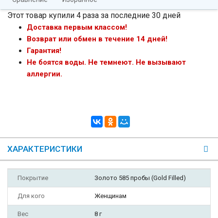
Этот товар купили 4 раза за последние 30 дней
Доставка первым классом!
Возврат или обмен в течение 14 дней!
Гарантия!
Не боятся воды. Не темнеют. Не вызывают
аллергии.
ХАРАКТЕРИСТИКИ
Покрытие
Золото 585 пробы (Gold Filled)
Для кого
Женщинам
Вес
8 г