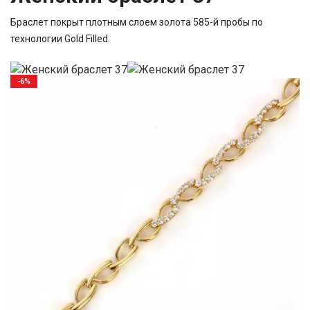
Браслет покрыт плотным слоем золота 585-й пробы по
технологии Gold Filled.
-6%