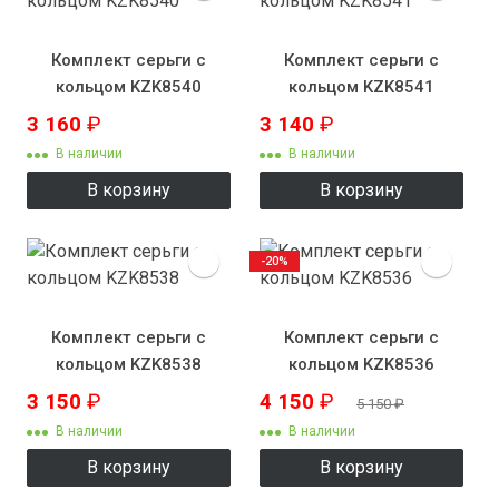
Комплект серьги с
Комплект серьги с
кольцом KZK8540
кольцом KZK8541
3 160
₽
3 140
₽
В наличии
В наличии
В корзину
В корзину
-20%
Комплект серьги с
Комплект серьги с
кольцом KZK8538
кольцом KZK8536
3 150
₽
4 150
₽
5 150
₽
В наличии
В наличии
В корзину
В корзину