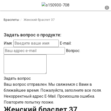
Браслеты
Женский браслет 37
Задать вопрос о продукте:
Имя:
E-mail:
Вопрос:
Задать вопрос
Ваш вопрос отправлен. Мы свяжемся с Вами в
ближайшее время.
Пожалуйста, заполните все поля.
Некорректный адрес E-Mail.
Произошла ошибка.
Повторите попытку позже.
Женский браслет 37