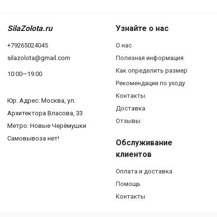
SilaZolota.ru
Узнайте о нас
+79265024045
О нас
silazolota@gmail.com
Полезная информация
Как определить размер
10:00—19:00
Рекомендации по уходу
Контакты
Юр. Адреc: Москва, ул.
Доставка
Архитектора Власова, 33
Отзывы
Метро: Новые Черёмушки
Самовывоза нет!
Обслуживание
клиентов
Оплата и доставка
Помощь
Контакты