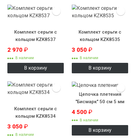
Комплект серьги с
Комплект серьги с
кольцом KZK8537
кольцом KZK8535
2 970
₽
3 050
₽
В наличии
В наличии
В корзину
В корзину
Цепочка плетения
"Бисмарк" 50 см 5 мм
Комплект серьги с
4 500
₽
кольцом KZK8534
В наличии
3 050
₽
В корзину
В наличии