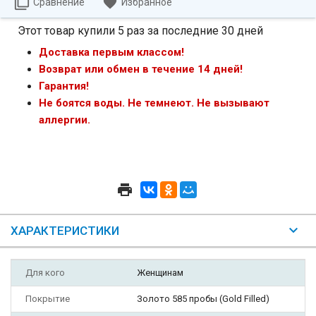
Сравнение
Избранное
Этот товар купили 5 раз за последние 30 дней
Доставка первым классом!
Возврат или обмен в течение 14 дней!
Гарантия!
Не боятся воды. Не темнеют. Не вызывают
аллергии.
ХАРАКТЕРИСТИКИ
Для кого
Женщинам
Покрытие
Золото 585 пробы (Gold Filled)