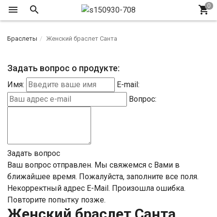
Браслеты
Женский браслет Санта
Задать вопрос о продукте:
Имя:
E-mail:
Вопрос:
Задать вопрос
Ваш вопрос отправлен. Мы свяжемся с Вами в
ближайшее время.
Пожалуйста, заполните все поля.
Некорректный адрес E-Mail.
Произошла ошибка.
Повторите попытку позже.
Женский браслет Санта