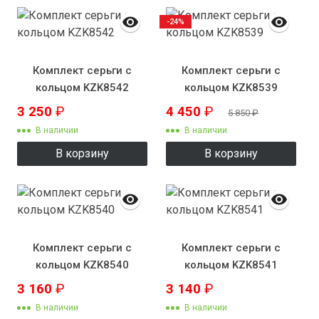
-24%
Комплект серьги с
Комплект серьги с
кольцом KZK8542
кольцом KZK8539
3 250
₽
4 450
₽
5 850
₽
В наличии
В наличии
В корзину
В корзину
Комплект серьги с
Комплект серьги с
кольцом KZK8540
кольцом KZK8541
3 160
₽
3 140
₽
В наличии
В наличии