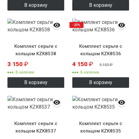
В корзину
В корзину
-20%
Комплект серьги с
Комплект серьги с
кольцом KZK8538
кольцом KZK8536
3 150
₽
4 150
₽
5 150
₽
В наличии
В наличии
В корзину
В корзину
Комплект серьги с
Комплект серьги с
кольцом KZK8537
кольцом KZK8535