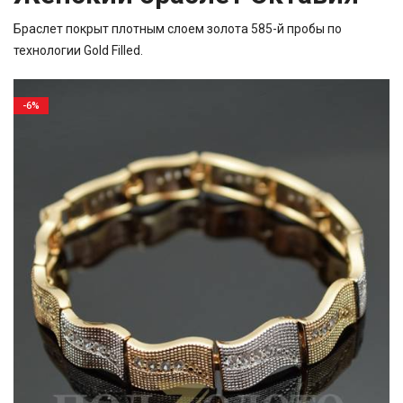
Браслет покрыт плотным слоем золота 585-й пробы по
технологии Gold Filled.
-6%