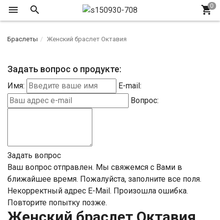
Браслеты
Женский браслет Октавия
Задать вопрос о продукте:
Имя:
E-mail:
Вопрос:
Задать вопрос
Ваш вопрос отправлен. Мы свяжемся с Вами в
ближайшее время.
Пожалуйста, заполните все поля.
Некорректный адрес E-Mail.
Произошла ошибка.
Повторите попытку позже.
Женский браслет Октавия