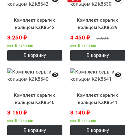
Комплект серьги с
Комплект серьги с
кольцом KZK8542
кольцом KZK8539
3 250
₽
4 450
₽
5 850
₽
В наличии
В наличии
В корзину
В корзину
Комплект серьги с
Комплект серьги с
кольцом KZK8540
кольцом KZK8541
3 160
₽
3 140
₽
В наличии
В наличии
В корзину
В корзину