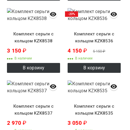
-20%
Комплект серьги с
Комплект серьги с
кольцом KZK8538
кольцом KZK8536
3 150
₽
4 150
₽
5 150
₽
В наличии
В наличии
В корзину
В корзину
Комплект серьги с
Комплект серьги с
кольцом KZK8537
кольцом KZK8535
2 970
₽
3 050
₽