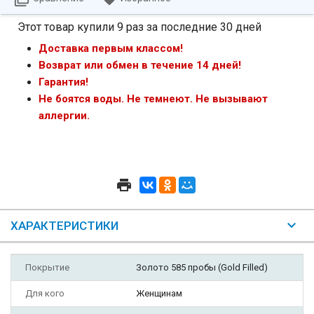
Этот товар купили 9 раз за последние 30 дней
Доставка первым классом!
Возврат или обмен в течение 14 дней!
Гарантия!
Не боятся воды. Не темнеют. Не вызывают
аллергии.
ХАРАКТЕРИСТИКИ
Покрытие
Золото 585 пробы (Gold Filled)
Для кого
Женщинам