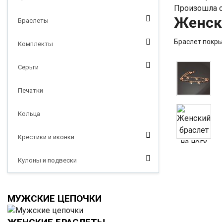
Произошла о
Женски
Браслеты
Браслет покрыт
Комплекты
Серьги
Печатки
Кольца
Крестики и иконки
Кулоны и подвески
МУЖСКИЕ ЦЕПОЧКИ