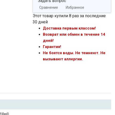
Задать вопрос
Сравнение
Избранное
Этот товар купили 8 раз за последние
30 дней
Доставка первым классом!
Возврат или обмен в течение 14
дней!
Гарантия!
Не боятся воды. Не темнеют. Не
вызывают аллергии.
illed)