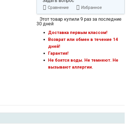
Задать вопрос
Сравнение
Избранное
Этот товар купили 9 раз за последние
30 дней
Доставка первым классом!
Возврат или обмен в течение 14
дней!
Гарантия!
Не боятся воды. Не темнеют. Не
вызывают аллергии.