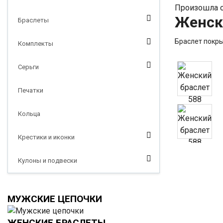
Произошла о
Женск
Браслеты
Браслет покры
Комплекты
Серьги
Печатки
Кольца
Крестики и иконки
Кулоны и подвески
МУЖСКИЕ ЦЕПОЧКИ
ЖЕНСКИЕ БРАСЛЕТЫ