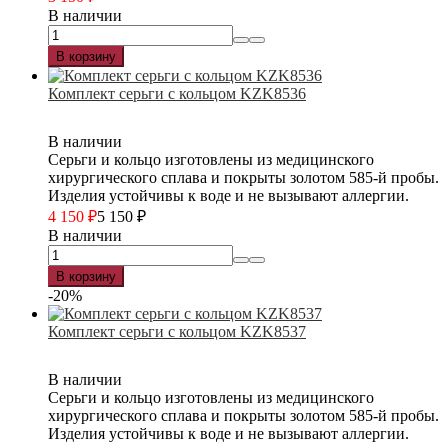
В наличии
В корзину
Комплект серьги с кольцом KZK8536
В наличии
Серьги и кольцо изготовлены из медицинского
хирургического сплава и покрыты золотом 585-й пробы.
Изделия устойчивы к воде и не вызывают аллергии.
4 150
₽
5 150
₽
В наличии
В корзину
-20%
Комплект серьги с кольцом KZK8537
В наличии
Серьги и кольцо изготовлены из медицинского
хирургического сплава и покрыты золотом 585-й пробы.
Изделия устойчивы к воде и не вызывают аллергии.