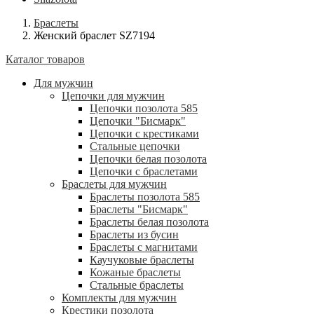
Браслеты
Женский браслет SZ7194
Каталог товаров
Для мужчин
Цепочки для мужчин
Цепочки позолота 585
Цепочки "Бисмарк"
Цепочки с крестиками
Стальные цепочки
Цепочки белая позолота
Цепочки с браслетами
Браслеты для мужчин
Браслеты позолота 585
Браслеты "Бисмарк"
Браслеты белая позолота
Браслеты из бусин
Браслеты с магнитами
Каучуковые браслеты
Кожаные браслеты
Стальные браслеты
Комплекты для мужчин
Крестики позолота