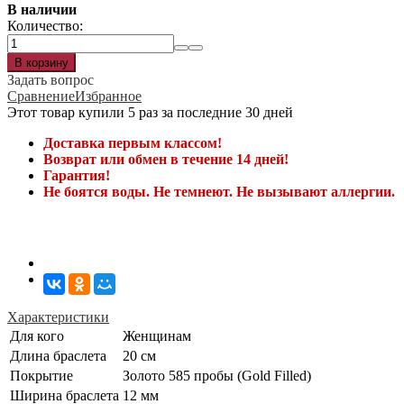
В наличии
Количество:
Задать вопрос
Сравнение
Избранное
Этот товар купили 5 раз за последние 30 дней
Доставка первым классом!
Возврат или обмен в течение 14 дней!
Гарантия!
Не боятся воды. Не темнеют. Не вызывают аллергии.
Характеристики
Для кого
Женщинам
Длина браслета
20 см
Покрытие
Золото 585 пробы (Gold Filled)
Ширина браслета
12 мм