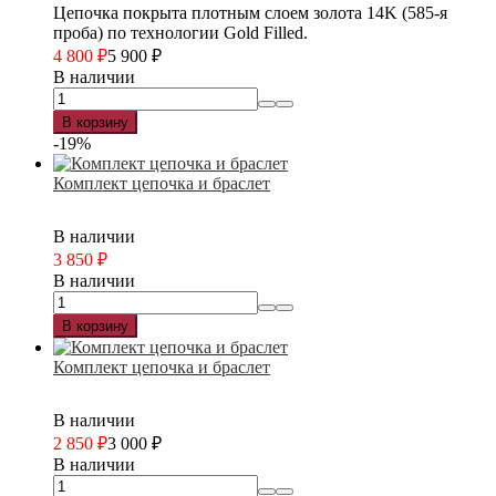
Цепочка покрыта плотным слоем золота 14K (585-я
проба) по технологии Gold Filled.
4 800
₽
5 900
₽
В наличии
В корзину
-19%
Комплект цепочка и браслет
В наличии
3 850
₽
В наличии
В корзину
Комплект цепочка и браслет
В наличии
2 850
₽
3 000
₽
В наличии