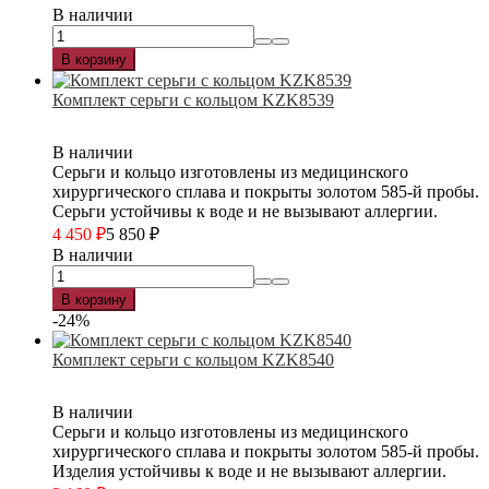
В наличии
В корзину
Комплект серьги с кольцом KZK8539
В наличии
Серьги и кольцо изготовлены из медицинского
хирургического сплава и покрыты золотом 585-й пробы.
Серьги устойчивы к воде и не вызывают аллергии.
4 450
₽
5 850
₽
В наличии
В корзину
-24%
Комплект серьги с кольцом KZK8540
В наличии
Серьги и кольцо изготовлены из медицинского
хирургического сплава и покрыты золотом 585-й пробы.
Изделия устойчивы к воде и не вызывают аллергии.