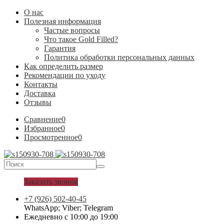
О нас
Полезная информация
Частые вопросы
Что такое Gold Filled?
Гарантия
Политика обработки персональных данных
Как определить размер
Рекомендации по уходу
Контакты
Доставка
Отзывы
Сравнение
0
Избранное
0
Просмотренное
0
Заказать звонок
+7 (926) 502-40-45
WhatsApp; Viber; Telegram
Ежедневно с 10:00 до 19:00