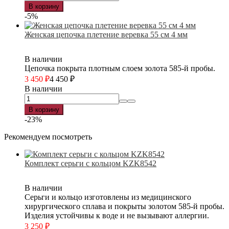
В корзину
-5%
Женская цепочка плетение веревка 55 см 4 мм
В наличии
Цепочка покрыта плотным слоем золота 585-й пробы.
3 450
₽
4 450
₽
В наличии
В корзину
-23%
Рекомендуем посмотреть
Комплект серьги с кольцом KZK8542
В наличии
Серьги и кольцо изготовлены из медицинского
хирургического сплава и покрыты золотом 585-й пробы.
Изделия устойчивы к воде и не вызывают аллергии.
3 250
₽