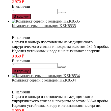
2 970
₽
В наличии
В корзину
Комплект серьги с кольцом KZK8535
В наличии
Серьги и кольцо изготовлены из медицинского
хирургического сплава и покрыты золотом 585-й пробы.
Изделия устойчивы к воде и не вызывают аллергии.
3 050
₽
В наличии
В корзину
Комплект серьги с кольцом KZK8534
В наличии
Серьги и кольцо изготовлены из медицинского
хирургического сплава и покрыты золотом 585-й пробы.
Изделия устойчивы к воде и не вызывают аллергии.
3 050
₽