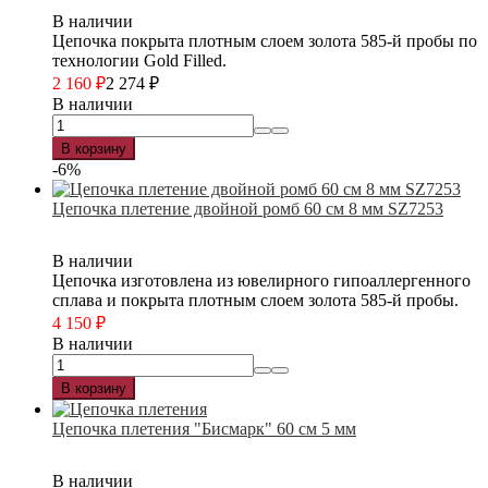
В наличии
Цепочка покрыта плотным слоем золота 585-й пробы по
технологии Gold Filled.
2 160
₽
2 274
₽
В наличии
В корзину
-6%
Цепочка плетение двойной ромб 60 см 8 мм SZ7253
В наличии
Цепочка изготовлена из ювелирного гипоаллергенного
сплава и покрыта плотным слоем золота 585-й пробы.
4 150
₽
В наличии
В корзину
Цепочка плетения "Бисмарк" 60 см 5 мм
В наличии