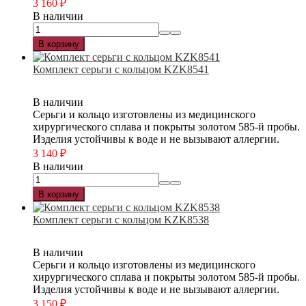
3 160
₽
В наличии
В корзину
Комплект серьги с кольцом KZK8541
В наличии
Серьги и кольцо изготовлены из медицинского
хирургического сплава и покрыты золотом 585-й пробы.
Изделия устойчивы к воде и не вызывают аллергии.
3 140
₽
В наличии
В корзину
Комплект серьги с кольцом KZK8538
В наличии
Серьги и кольцо изготовлены из медицинского
хирургического сплава и покрыты золотом 585-й пробы.
Изделия устойчивы к воде и не вызывают аллергии.
3 150
₽