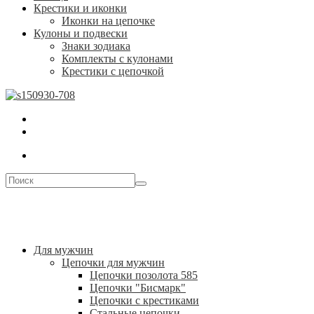
Крестики и иконки
Иконки на цепочке
Кулоны и подвески
Знаки зодиака
Комплекты с кулонами
Крестики с цепочкой
Для мужчин
Цепочки для мужчин
Цепочки позолота 585
Цепочки "Бисмарк"
Цепочки с крестиками
Стальные цепочки