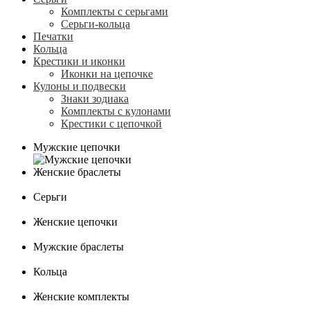
Комплекты с серьгами
Серьги-кольца
Печатки
Кольца
Крестики и иконки
Иконки на цепочке
Кулоны и подвески
Знаки зодиака
Комплекты с кулонами
Крестики с цепочкой
Мужские цепочки
Женские браслеты
Серьги
Женские цепочки
Мужские браслеты
Кольца
Женские комплекты