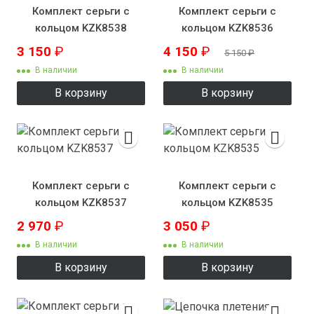
Комплект серьги с
Комплект серьги с
кольцом KZK8538
кольцом KZK8536
3 150
₽
4 150
₽
5 150
₽
В наличии
В наличии
В корзину
В корзину
Комплект серьги с
Комплект серьги с
кольцом KZK8537
кольцом KZK8535
2 970
₽
3 050
₽
В наличии
В наличии
В корзину
В корзину