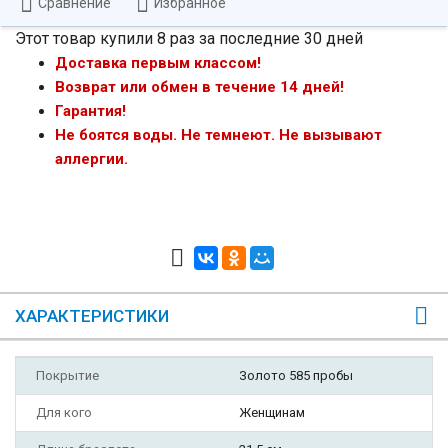
Сравнение
Избранное
Этот товар купили 8 раз за последние 30 дней
Доставка первым классом!
Возврат или обмен в течение 14 дней!
Гарантия!
Не боятся воды. Не темнеют. Не вызывают
аллергии.
ХАРАКТЕРИСТИКИ
Покрытие
Золото 585 пробы
Для кого
Женщинам