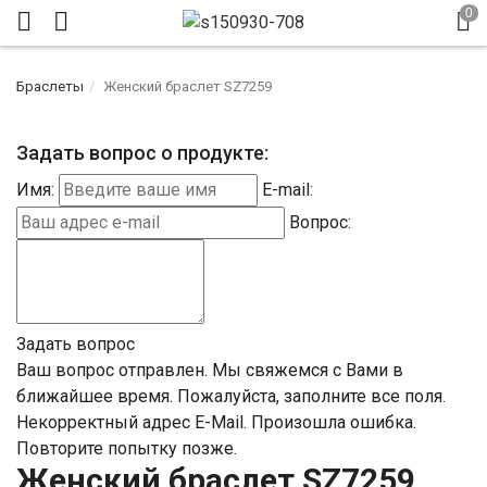
Браслеты
Женский браслет SZ7259
Задать вопрос о продукте:
Имя:
E-mail:
Вопрос:
Задать вопрос
Ваш вопрос отправлен. Мы свяжемся с Вами в
ближайшее время.
Пожалуйста, заполните все поля.
Некорректный адрес E-Mail.
Произошла ошибка.
Повторите попытку позже.
Женский браслет SZ7259