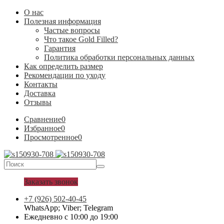
О нас
Полезная информация
Частые вопросы
Что такое Gold Filled?
Гарантия
Политика обработки персональных данных
Как определить размер
Рекомендации по уходу
Контакты
Доставка
Отзывы
Сравнение
0
Избранное
0
Просмотренное
0
Заказать звонок
+7 (926) 502-40-45
WhatsApp; Viber; Telegram
Ежедневно с 10:00 до 19:00