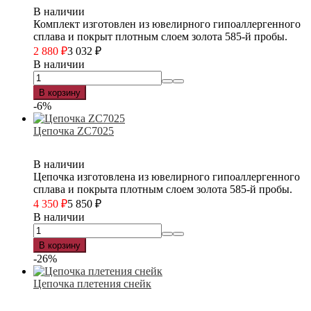
В наличии
Комплект изготовлен из ювелирного гипоаллергенного
сплава и покрыт плотным слоем золота 585-й пробы.
2 880
₽
3 032
₽
В наличии
В корзину
-6%
Цепочка ZC7025
В наличии
Цепочка изготовлена из ювелирного гипоаллергенного
сплава и покрыта плотным слоем золота 585-й пробы.
4 350
₽
5 850
₽
В наличии
В корзину
-26%
Цепочка плетения снейк