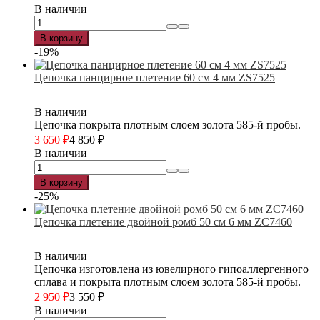
В наличии
В корзину
-19%
Цепочка панцирное плетение 60 см 4 мм ZS7525
В наличии
Цепочка покрыта плотным слоем золота 585-й пробы.
3 650
₽
4 850
₽
В наличии
В корзину
-25%
Цепочка плетение двойной ромб 50 см 6 мм ZC7460
В наличии
Цепочка изготовлена из ювелирного гипоаллергенного
сплава и покрыта плотным слоем золота 585-й пробы.
2 950
₽
3 550
₽
В наличии