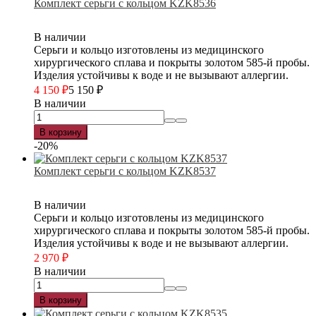
Комплект серьги с кольцом KZK8536
В наличии
Серьги и кольцо изготовлены из медицинского
хирургического сплава и покрыты золотом 585-й пробы.
Изделия устойчивы к воде и не вызывают аллергии.
4 150
₽
5 150
₽
В наличии
В корзину
-20%
Комплект серьги с кольцом KZK8537
В наличии
Серьги и кольцо изготовлены из медицинского
хирургического сплава и покрыты золотом 585-й пробы.
Изделия устойчивы к воде и не вызывают аллергии.
2 970
₽
В наличии
В корзину