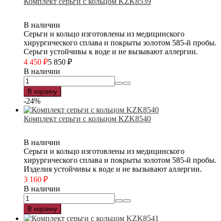
Комплект серьги с кольцом KZK8539
В наличии
Серьги и кольцо изготовлены из медицинского
хирургического сплава и покрыты золотом 585-й пробы.
Серьги устойчивы к воде и не вызывают аллергии.
4 450
₽
5 850
₽
В наличии
В корзину
-24%
Комплект серьги с кольцом KZK8540
В наличии
Серьги и кольцо изготовлены из медицинского
хирургического сплава и покрыты золотом 585-й пробы.
Изделия устойчивы к воде и не вызывают аллергии.
3 160
₽
В наличии
В корзину