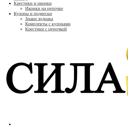
Крестики и иконки
Иконки на цепочке
Кулоны и подвески
Знаки зодиака
Комплекты с кулонами
Крестики с цепочкой