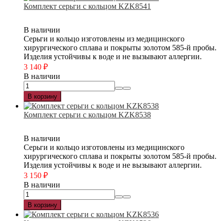
Комплект серьги с кольцом KZK8541
В наличии
Серьги и кольцо изготовлены из медицинского
хирургического сплава и покрыты золотом 585-й пробы.
Изделия устойчивы к воде и не вызывают аллергии.
3 140
₽
В наличии
В корзину
Комплект серьги с кольцом KZK8538
В наличии
Серьги и кольцо изготовлены из медицинского
хирургического сплава и покрыты золотом 585-й пробы.
Изделия устойчивы к воде и не вызывают аллергии.
3 150
₽
В наличии
В корзину