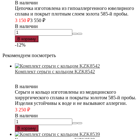
В наличии
Цепочка изготовлена из гипоаллергенного ювелирного
сплава и покрыт плотным слоем золота 585-й пробы.
3 150
₽
3 550
₽
В наличии
В корзину
-12%
Рекомендуем посмотреть
Комплект серьги с кольцом KZK8542
В наличии
Серьги и кольцо изготовлены из медицинского
хирургического сплава и покрыты золотом 585-й пробы.
Изделия устойчивы к воде и не вызывают аллергии.
3 250
₽
В наличии
В корзину