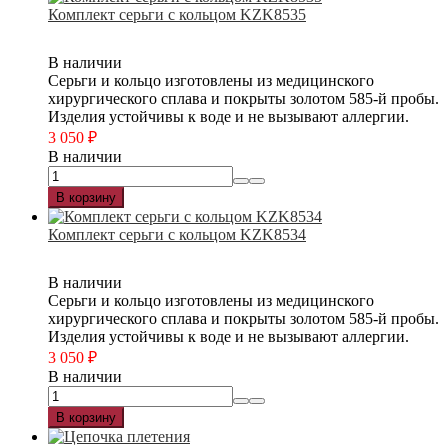
Комплект серьги с кольцом KZK8535
В наличии
Серьги и кольцо изготовлены из медицинского
хирургического сплава и покрыты золотом 585-й пробы.
Изделия устойчивы к воде и не вызывают аллергии.
3 050
₽
В наличии
В корзину
Комплект серьги с кольцом KZK8534
В наличии
Серьги и кольцо изготовлены из медицинского
хирургического сплава и покрыты золотом 585-й пробы.
Изделия устойчивы к воде и не вызывают аллергии.
3 050
₽
В наличии
В корзину