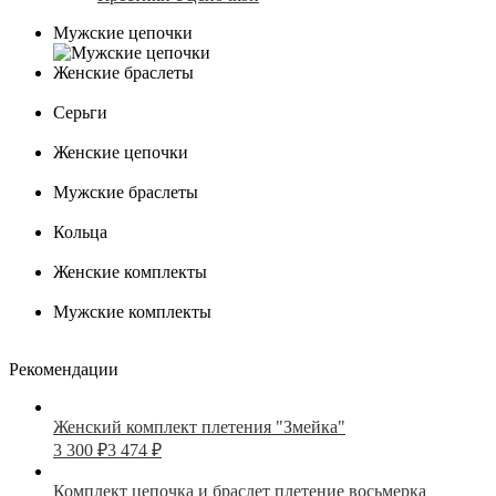
Мужские цепочки
Женские браслеты
Серьги
Женские цепочки
Мужские браслеты
Кольца
Женские комплекты
Мужские комплекты
Рекомендации
Женский комплект плетения "Змейка"
3 300
₽
3 474
₽
Комплект цепочка и браслет плетение восьмерка