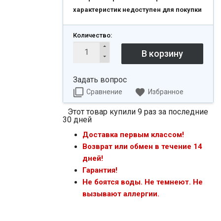
характеристик недоступен для покупки
Количество:
Задать вопрос
Сравнение
Избранное
Этот товар купили 9 раз за последние
30 дней
Доставка первым классом!
Возврат или обмен в течение 14
дней!
Гарантия!
Не боятся воды. Не темнеют. Не
вызывают аллергии.