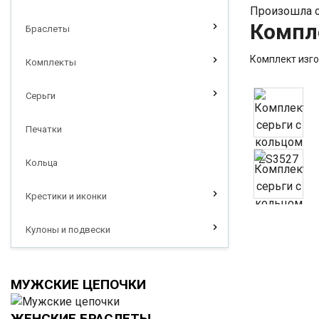
Произошла о
Компле
Браслеты
Комплект изго
Комплекты
Серьги
Печатки
Кольца
Крестики и иконки
Кулоны и подвески
МУЖСКИЕ ЦЕПОЧКИ
ЖЕНСКИЕ БРАСЛЕТЫ