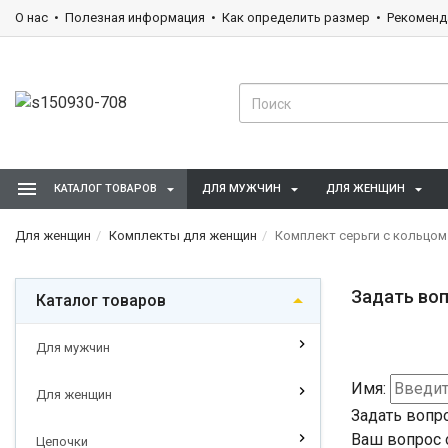
О нас
Полезная информация
Как определить размер
Рекоменд
КАТАЛОГ ТОВАРОВ
ДЛЯ МУЖЧИН
ДЛЯ ЖЕНЩИН
Для женщин
Комплекты для женщин
Комплект серьги с кольцом
Задать воп
Каталог товаров
Для мужчин
Имя:
Для женщин
Задать вопр
Ваш вопрос 
Цепочки