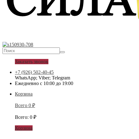
Заказать звонок
+7 (926) 502-40-45
WhatsApp; Viber; Telegram
Ежедневно с 10:00 до 19:00
Корзина
Всего
0
₽
Всего
:
0
₽
Корзина