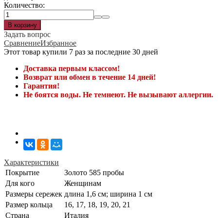
Количество:
Задать вопрос
Сравнение
Избранное
Этот товар купили 7 раз за последние 30 дней
Доставка первым классом!
Возврат или обмен в течение 14 дней!
Гарантия!
Не боятся воды. Не темнеют. Не вызывают аллергии.
Характеристики
Покрытие
Золото 585 пробы
Для кого
Женщинам
Размеры сережек
длина 1,6 см; ширина 1 см
Размер кольца
16, 17, 18, 19, 20, 21
Страна
Италия