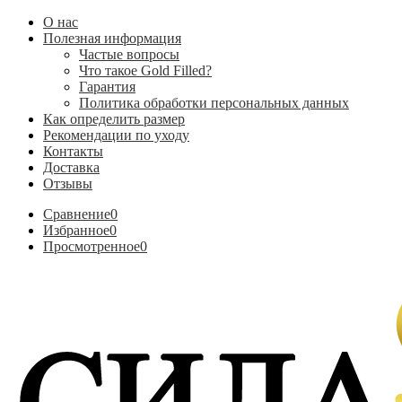
О нас
Полезная информация
Частые вопросы
Что такое Gold Filled?
Гарантия
Политика обработки персональных данных
Как определить размер
Рекомендации по уходу
Контакты
Доставка
Отзывы
Сравнение
0
Избранное
0
Просмотренное
0