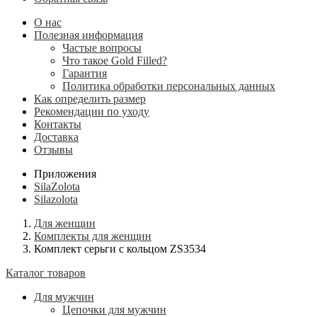
О нас
Полезная информация
Частые вопросы
Что такое Gold Filled?
Гарантия
Политика обработки персональных данных
Как определить размер
Рекомендации по уходу
Контакты
Доставка
Отзывы
Приложения
SilaZolota
Silazolota
Для женщин
Комплекты для женщин
Комплект серьги с кольцом ZS3534
Каталог товаров
Для мужчин
Цепочки для мужчин