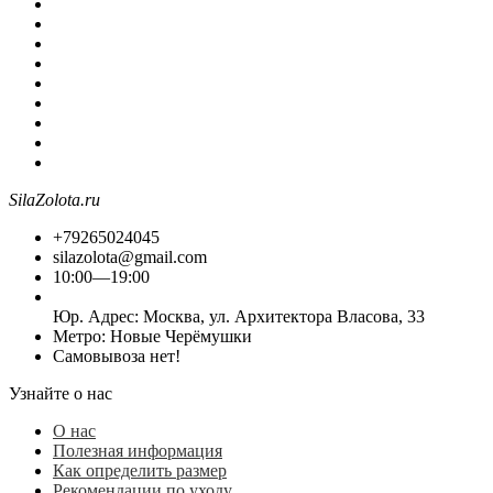
SilaZolota.ru
+79265024045
silazolota@gmail.com
10:00—19:00
Юр. Адреc: Москва, ул. Архитектора Власова, 33
Метро: Новые Черёмушки
Самовывоза нет!
Узнайте о нас
О нас
Полезная информация
Как определить размер
Рекомендации по уходу