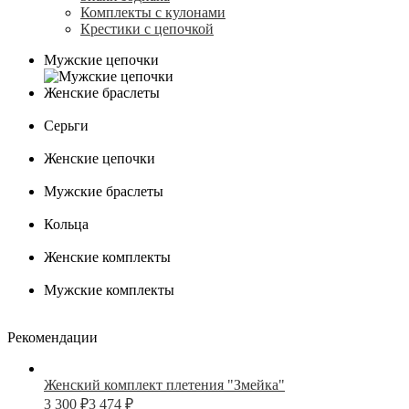
Комплекты с кулонами
Крестики с цепочкой
Мужские цепочки
Женские браслеты
Серьги
Женские цепочки
Мужские браслеты
Кольца
Женские комплекты
Мужские комплекты
Рекомендации
Женский комплект плетения "Змейка"
3 300
₽
3 474
₽