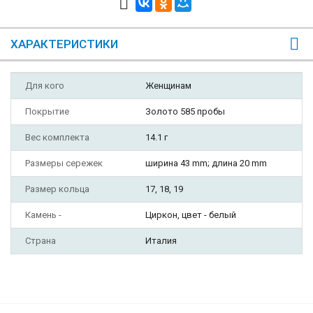
ХАРАКТЕРИСТИКИ
Для кого
Женщинам
Покрытие
Золото 585 пробы
Вес комплекта
14.1 г
Размеры сережек
ширина 43 mm; длина 20 mm
Размер кольца
17, 18, 19
Камень -
Циркон, цвет - белый
Страна
Италия