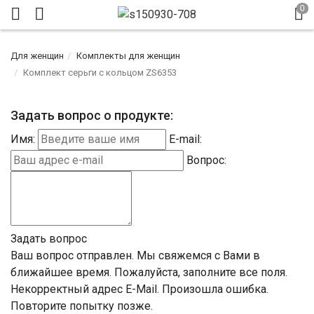
Для женщин
Комплекты для женщин
Комплект серьги с кольцом ZS6353
Задать вопрос о продукте:
Имя:
E-mail:
Вопрос:
Задать вопрос
Ваш вопрос отправлен. Мы свяжемся с Вами в
ближайшее время.
Пожалуйста, заполните все поля.
Некорректный адрес E-Mail.
Произошла ошибка.
Повторите попытку позже.