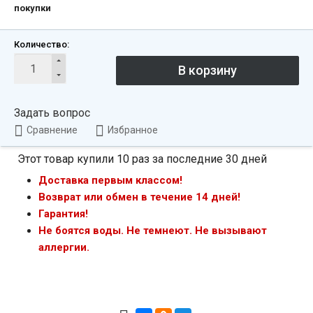
покупки
Количество:
Задать вопрос
Сравнение
Избранное
Этот товар купили 10 раз за последние 30 дней
Доставка первым классом!
Возврат или обмен в течение 14 дней!
Гарантия!
Не боятся воды. Не темнеют. Не вызывают
аллергии.