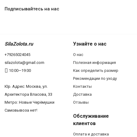
Подписывайтесь на нас
SilaZolota.ru
Узнайте о нас
+79265024045
О нас
silazolota@gmail.com
Полезная информация
10:00—19:00
Как определить размер
Рекомендации по уходу
Юр. Адреc: Москва, ул.
Контакты
Архитектора Власова, 33
Доставка
Метро: Новые Черёмушки
Отзывы
Самовывоза нет!
Обслуживание
клиентов
Оплата и доставка