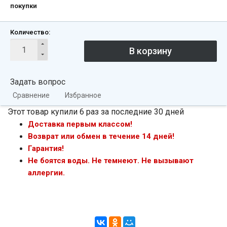
покупки
Количество:
Задать вопрос
Сравнение
Избранное
Этот товар купили 6 раз за последние 30 дней
Доставка первым классом!
Возврат или обмен в течение 14 дней!
Гарантия!
Не боятся воды. Не темнеют. Не вызывают
аллергии.