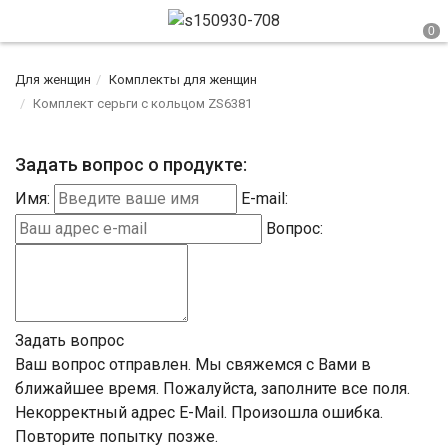
Для женщин
Комплекты для женщин
Комплект серьги с кольцом ZS6381
Задать вопрос о продукте:
Имя:
E-mail:
Вопрос:
Задать вопрос
Ваш вопрос отправлен. Мы свяжемся с Вами в
ближайшее время.
Пожалуйста, заполните все поля.
Некорректный адрес E-Mail.
Произошла ошибка.
Повторите попытку позже.