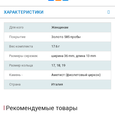
ХАРАКТЕРИСТИКИ
Для кого
Женщинам
Покрытие
Золото 585 пробы
Вес комплекта
17.6 г
Размеры сережек
ширина 36 mm; длина 13 mm
Размер кольца
17, 18, 19
Камень -
Аметист (фиолетовый циркон)
Страна
Италия
Рекомендуемые товары