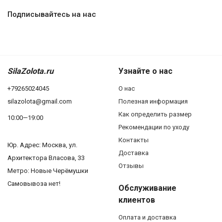
Подписывайтесь на нас
SilaZolota.ru
Узнайте о нас
+79265024045
О нас
silazolota@gmail.com
Полезная информация
Как определить размер
10:00—19:00
Рекомендации по уходу
Контакты
Юр. Адреc: Москва, ул.
Доставка
Архитектора Власова, 33
Отзывы
Метро: Новые Черёмушки
Самовывоза нет!
Обслуживание
клиентов
Оплата и доставка