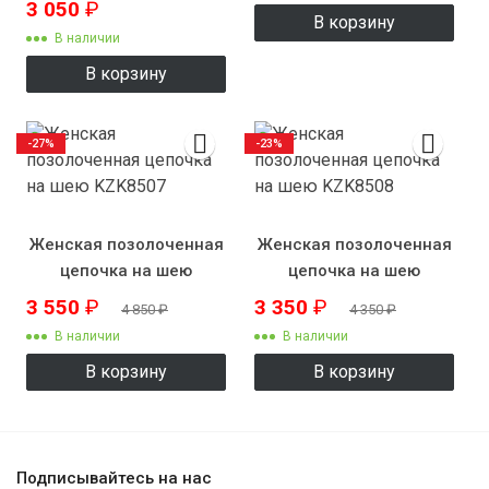
3 050
₽
В корзину
В наличии
В корзину
-27%
-23%
Женская позолоченная
Женская позолоченная
цепочка на шею
цепочка на шею
KZK8507
KZK8508
3 550
₽
3 350
₽
4 850
₽
4 350
₽
В наличии
В наличии
В корзину
В корзину
Подписывайтесь на нас