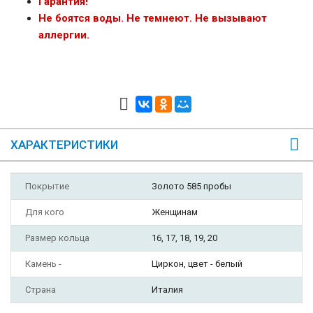
Гарантия!
Не боятся воды. Не темнеют. Не вызывают
аллергии.
ХАРАКТЕРИСТИКИ
Покрытие
Золото 585 пробы
Для кого
Женщинам
Размер кольца
16, 17, 18, 19, 20
Камень -
Циркон, цвет - белый
Страна
Италия