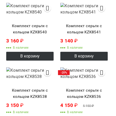
Комплект серьги с
Комплект серьги с
кольцом KZK8540
кольцом KZK8541
3 160
₽
3 140
₽
В наличии
В наличии
В корзину
В корзину
-20%
Комплект серьги с
Комплект серьги с
кольцом KZK8538
кольцом KZK8536
3 150
₽
4 150
₽
5 150
₽
В наличии
В наличии