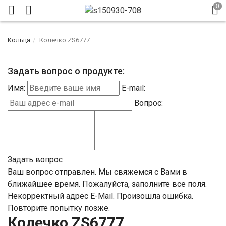
Кольца
Колечко ZS6777
Задать вопрос о продукте:
Имя:
E-mail:
Вопрос:
Задать вопрос
Ваш вопрос отправлен. Мы свяжемся с Вами в
ближайшее время.
Пожалуйста, заполните все поля.
Некорректный адрес E-Mail.
Произошла ошибка.
Повторите попытку позже.
Колечко ZS6777