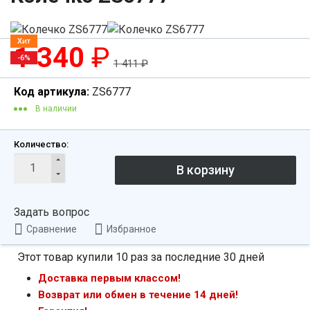
Хит
1 340
₽
-6%
1 411
₽
Код артикула:
ZS6777
В наличии
Количество:
Задать вопрос
Сравнение
Избранное
Этот товар купили 10 раз за последние 30 дней
Доставка первым классом!
Возврат или обмен в течение 14 дней!