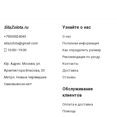
SilaZolota.ru
Узнайте о нас
+79265024045
О нас
silazolota@gmail.com
Полезная информация
10:00—19:00
Как определить размер
Рекомендации по уходу
Юр. Адреc: Москва, ул.
Контакты
Архитектора Власова, 33
Доставка
Метро: Новые Черёмушки
Отзывы
Самовывоза нет!
Обслуживание
клиентов
Оплата и доставка
Помощь