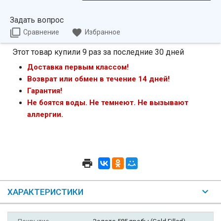
Задать вопрос
Сравнение
Избранное
Этот товар купили 9 раз за последние 30 дней
Доставка первым классом!
Возврат или обмен в течение 14 дней!
Гарантия!
Не боятся воды. Не темнеют. Не вызывают
аллергии.
ХАРАКТЕРИСТИКИ