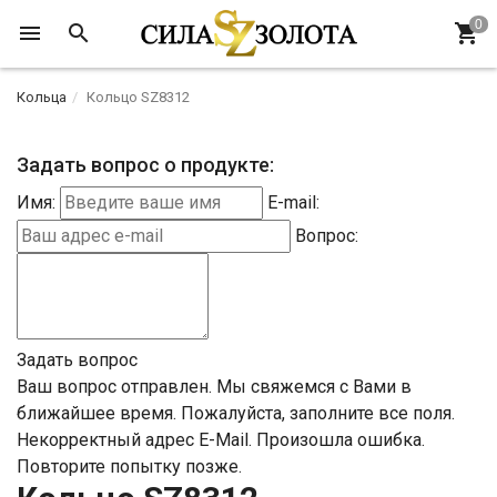
Кольца
Кольцо SZ8312
Задать вопрос о продукте:
Имя:
E-mail:
Вопрос:
Задать вопрос
Ваш вопрос отправлен. Мы свяжемся с Вами в
ближайшее время.
Пожалуйста, заполните все поля.
Некорректный адрес E-Mail.
Произошла ошибка.
Повторите попытку позже.