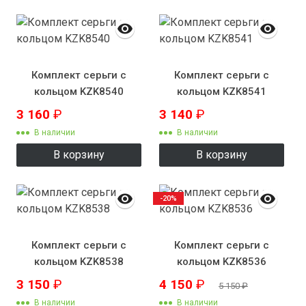
Комплект серьги с
Комплект серьги с
кольцом KZK8540
кольцом KZK8541
3 160
₽
3 140
₽
В наличии
В наличии
В корзину
В корзину
-20%
Комплект серьги с
Комплект серьги с
кольцом KZK8538
кольцом KZK8536
3 150
₽
4 150
₽
5 150
₽
В наличии
В наличии