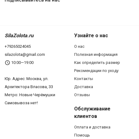
SilaZolota.ru
Узнайте о нас
+79265024045
О нас
silazolota@gmail.com
Полезная информация
10:00—19:00
Как определить размер
Рекомендации по уходу
Юр. Адреc: Москва, ул.
Контакты
Архитектора Власова, 33
Доставка
Метро: Новые Черёмушки
Отзывы
Самовывоза нет!
Обслуживание
клиентов
Оплата и доставка
Помощь