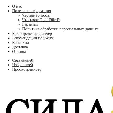
О нас
Полезная информация
Частые вопросы
Что такое Gold Filled?
Гарантия
Политика обработки персональных данных
Как определить размер
Рекомендации по уходу
Контакты
Доставка
Отзывы
Сравнение
0
Избранное
0
Просмотренное
0