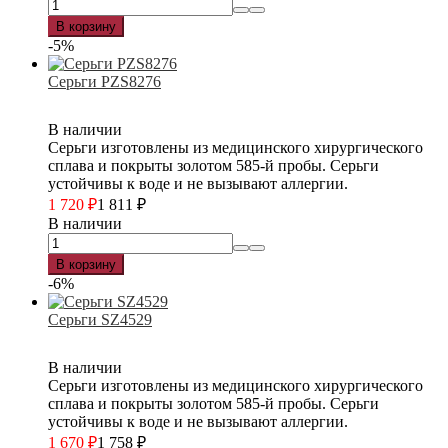
В корзину
-5%
Серьги PZS8276
В наличии
Серьги изготовлены из медицинского хирургического
сплава и покрыты золотом 585-й пробы. Серьги
устойчивы к воде и не вызывают аллергии.
1 720
₽
1 811
₽
В наличии
В корзину
-6%
Серьги SZ4529
В наличии
Серьги изготовлены из медицинского хирургического
сплава и покрыты золотом 585-й пробы. Серьги
устойчивы к воде и не вызывают аллергии.
1 670
₽
1 758
₽