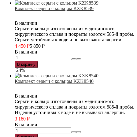
Комплект серьги с кольцом KZK8539
В наличии
Серьги и кольцо изготовлены из медицинского
хирургического сплава и покрыты золотом 585-й пробы.
Серьги устойчивы к воде и не вызывают аллергии.
4 450
₽
5 850
₽
В наличии
В корзину
-24%
Комплект серьги с кольцом KZK8540
В наличии
Серьги и кольцо изготовлены из медицинского
хирургического сплава и покрыты золотом 585-й пробы.
Изделия устойчивы к воде и не вызывают аллергии.
3 160
₽
В наличии