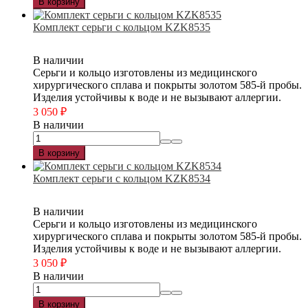
В корзину
Комплект серьги с кольцом KZK8535
В наличии
Серьги и кольцо изготовлены из медицинского
хирургического сплава и покрыты золотом 585-й пробы.
Изделия устойчивы к воде и не вызывают аллергии.
3 050
₽
В наличии
В корзину
Комплект серьги с кольцом KZK8534
В наличии
Серьги и кольцо изготовлены из медицинского
хирургического сплава и покрыты золотом 585-й пробы.
Изделия устойчивы к воде и не вызывают аллергии.
3 050
₽
В наличии
В корзину