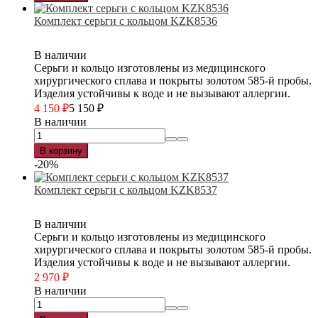
Комплект серьги с кольцом KZK8536
В наличии
Серьги и кольцо изготовлены из медицинского
хирургического сплава и покрыты золотом 585-й пробы.
Изделия устойчивы к воде и не вызывают аллергии.
4 150
₽
5 150
₽
В наличии
В корзину
-20%
Комплект серьги с кольцом KZK8537
В наличии
Серьги и кольцо изготовлены из медицинского
хирургического сплава и покрыты золотом 585-й пробы.
Изделия устойчивы к воде и не вызывают аллергии.
2 970
₽
В наличии