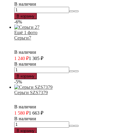
В наличии
В корзину
-6%
Ещё 1 фото
Серьги7
В наличии
1 240
₽
1 305
₽
В наличии
В корзину
-5%
Серьги SZS7379
В наличии
1 580
₽
1 663
₽
В наличии
В корзину