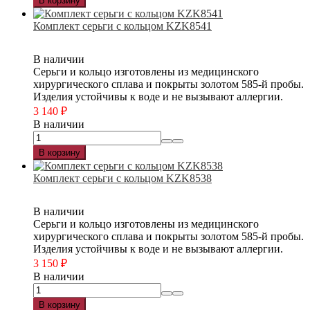
В корзину
Комплект серьги с кольцом KZK8541
В наличии
Серьги и кольцо изготовлены из медицинского
хирургического сплава и покрыты золотом 585-й пробы.
Изделия устойчивы к воде и не вызывают аллергии.
3 140
₽
В наличии
В корзину
Комплект серьги с кольцом KZK8538
В наличии
Серьги и кольцо изготовлены из медицинского
хирургического сплава и покрыты золотом 585-й пробы.
Изделия устойчивы к воде и не вызывают аллергии.
3 150
₽
В наличии
В корзину