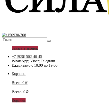
Заказать звонок
+7 (926) 502-40-45
WhatsApp; Viber; Telegram
Ежедневно с 10:00 до 19:00
Корзина
Всего
0
₽
Всего
:
0
₽
Корзина