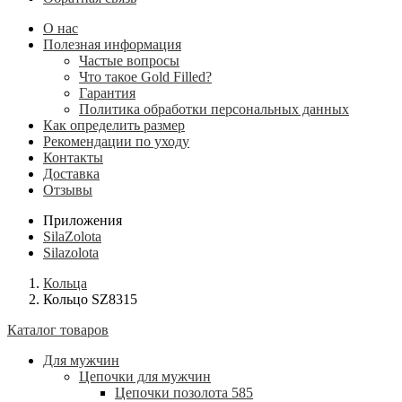
О нас
Полезная информация
Частые вопросы
Что такое Gold Filled?
Гарантия
Политика обработки персональных данных
Как определить размер
Рекомендации по уходу
Контакты
Доставка
Отзывы
Приложения
SilaZolota
Silazolota
Кольца
Кольцо SZ8315
Каталог товаров
Для мужчин
Цепочки для мужчин
Цепочки позолота 585