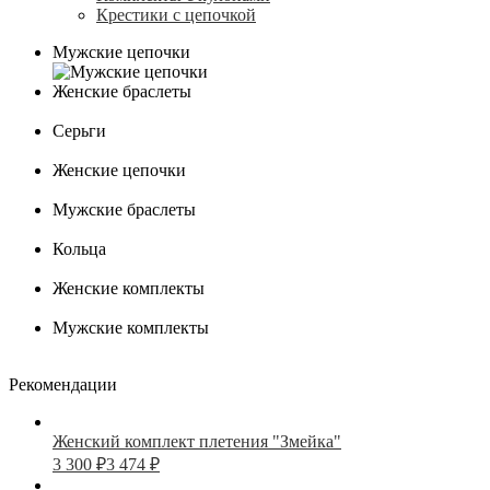
Крестики с цепочкой
Мужские цепочки
Женские браслеты
Серьги
Женские цепочки
Мужские браслеты
Кольца
Женские комплекты
Мужские комплекты
Рекомендации
Женский комплект плетения "Змейка"
3 300
₽
3 474
₽