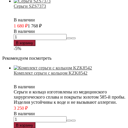
Серьги SZS7373
В наличии
1 680
₽
1 768
₽
В наличии
В корзину
-5%
Рекомендуем посмотреть
Комплект серьги с кольцом KZK8542
В наличии
Серьги и кольцо изготовлены из медицинского
хирургического сплава и покрыты золотом 585-й пробы.
Изделия устойчивы к воде и не вызывают аллергии.
3 250
₽
В наличии
В корзину