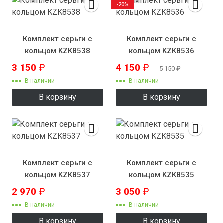
-20%
Комплект серьги с
Комплект серьги с
кольцом KZK8538
кольцом KZK8536
3 150
₽
4 150
₽
5 150
₽
В наличии
В наличии
В корзину
В корзину
Комплект серьги с
Комплект серьги с
кольцом KZK8537
кольцом KZK8535
2 970
₽
3 050
₽
В наличии
В наличии
В корзину
В корзину