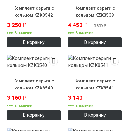
Комплект серьги с
Комплект серьги с
кольцом KZK8542
кольцом KZK8539
3 250
₽
4 450
₽
5 850
₽
В наличии
В наличии
В корзину
В корзину
Комплект серьги с
Комплект серьги с
кольцом KZK8540
кольцом KZK8541
3 160
₽
3 140
₽
В наличии
В наличии
В корзину
В корзину