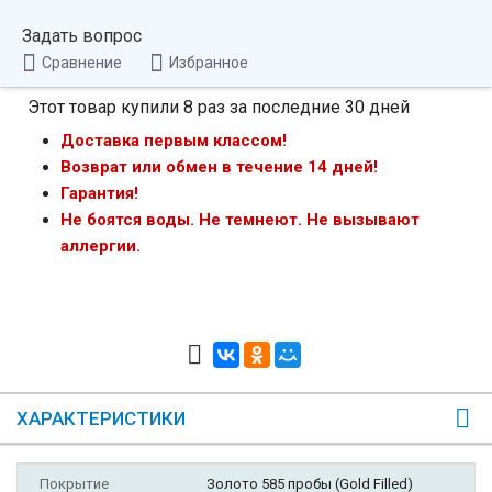
Задать вопрос
Сравнение
Избранное
Этот товар купили 8 раз за последние 30 дней
Доставка первым классом!
Возврат или обмен в течение 14 дней!
Гарантия!
Не боятся воды. Не темнеют. Не вызывают
аллергии.
ХАРАКТЕРИСТИКИ
Покрытие
Золото 585 пробы (Gold Filled)