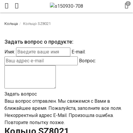
Кольца
Кольцо SZ8021
Задать вопрос о продукте:
Имя:
E-mail:
Вопрос:
Задать вопрос
Ваш вопрос отправлен. Мы свяжемся с Вами в
ближайшее время.
Пожалуйста, заполните все поля.
Некорректный адрес E-Mail.
Произошла ошибка.
Повторите попытку позже.
Кольцо SZ8021