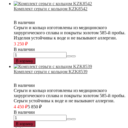
Комплект серьги с кольцом KZK8542
В наличии
Серьги и кольцо изготовлены из медицинского
хирургического сплава и покрыты золотом 585-й пробы.
Изделия устойчивы к воде и не вызывают аллергии.
3 250
₽
В наличии
В корзину
Комплект серьги с кольцом KZK8539
В наличии
Серьги и кольцо изготовлены из медицинского
хирургического сплава и покрыты золотом 585-й пробы.
Серьги устойчивы к воде и не вызывают аллергии.
4 450
₽
5 850
₽
В наличии
В корзину