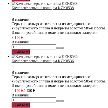
Комплект серьги с кольцом KZK8538
В наличии
Серьги и кольцо изготовлены из медицинского
хирургического сплава и покрыты золотом 585-й пробы.
Изделия устойчивы к воде и не вызывают аллергии.
3 150
₽
В наличии
В корзину
Комплект серьги с кольцом KZK8536
В наличии
Серьги и кольцо изготовлены из медицинского
хирургического сплава и покрыты золотом 585-й пробы.
Изделия устойчивы к воде и не вызывают аллергии.
4 150
₽
5 150
₽
В наличии
В корзину