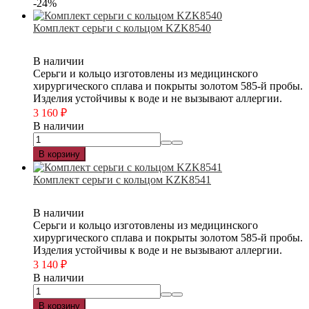
-24%
Комплект серьги с кольцом KZK8540
В наличии
Серьги и кольцо изготовлены из медицинского
хирургического сплава и покрыты золотом 585-й пробы.
Изделия устойчивы к воде и не вызывают аллергии.
3 160
₽
В наличии
В корзину
Комплект серьги с кольцом KZK8541
В наличии
Серьги и кольцо изготовлены из медицинского
хирургического сплава и покрыты золотом 585-й пробы.
Изделия устойчивы к воде и не вызывают аллергии.
3 140
₽
В наличии
В корзину