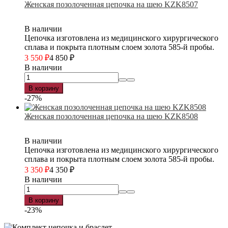
Женская позолоченная цепочка на шею KZK8507
В наличии
Цепочка изготовлена из медицинского хирургического
сплава и покрыта плотным слоем золота 585-й пробы.
3 550
₽
4 850
₽
В наличии
В корзину
-27%
Женская позолоченная цепочка на шею KZK8508
В наличии
Цепочка изготовлена из медицинского хирургического
сплава и покрыта плотным слоем золота 585-й пробы.
3 350
₽
4 350
₽
В наличии
В корзину
-23%