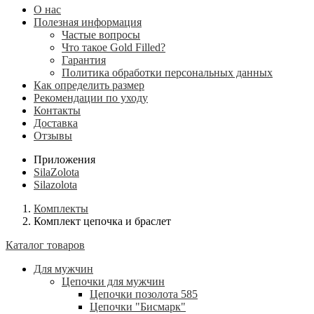
О нас
Полезная информация
Частые вопросы
Что такое Gold Filled?
Гарантия
Политика обработки персональных данных
Как определить размер
Рекомендации по уходу
Контакты
Доставка
Отзывы
Приложения
SilaZolota
Silazolota
Комплекты
Комплект цепочка и браслет
Каталог товаров
Для мужчин
Цепочки для мужчин
Цепочки позолота 585
Цепочки "Бисмарк"