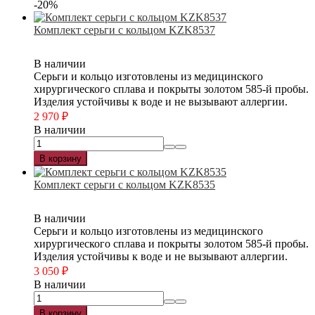
-20%
Комплект серьги с кольцом KZK8537
В наличии
Серьги и кольцо изготовлены из медицинского
хирургического сплава и покрыты золотом 585-й пробы.
Изделия устойчивы к воде и не вызывают аллергии.
2 970
₽
В наличии
В корзину
Комплект серьги с кольцом KZK8535
В наличии
Серьги и кольцо изготовлены из медицинского
хирургического сплава и покрыты золотом 585-й пробы.
Изделия устойчивы к воде и не вызывают аллергии.
3 050
₽
В наличии
В корзину