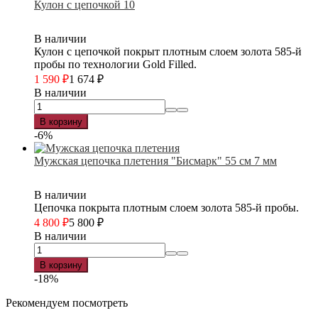
Кулон с цепочкой 10
В наличии
Кулон с цепочкой покрыт плотным слоем золота 585-й
пробы по технологии Gold Filled.
1 590
₽
1 674
₽
В наличии
В корзину
-6%
Мужская цепочка плетения "Бисмарк" 55 см 7 мм
В наличии
Цепочка покрыта плотным слоем золота 585-й пробы.
4 800
₽
5 800
₽
В наличии
В корзину
-18%
Рекомендуем посмотреть