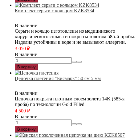
Комплект серьги с кольцом KZK8534
В наличии
Серьги и кольцо изготовлены из медицинского
хирургического сплава и покрыты золотом 585-й пробы.
Изделия устойчивы к воде и не вызывают аллергии.
3 050
₽
В наличии
В корзину
Цепочка плетения "Бисмарк" 50 см 5 мм
В наличии
Цепочка покрыта плотным слоем золота 14K (585-я
проба) по технологии Gold Filled.
4 500
₽
В наличии
В корзину