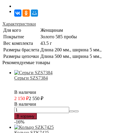
Характеристики
Для кого
Женщинам
Покрытие
Золото 585 пробы
Вес комплекта
43.5 г
Размеры браслета
Длина 200 мм., ширина 5 мм.,
Размеры цепочки
Длина 500 мм., ширина 5 мм.,
Рекомендуемые товары
Серьги SZS7384
В наличии
2 150
₽
2 550
₽
В наличии
В корзину
-16%
Кольцо SZK7425