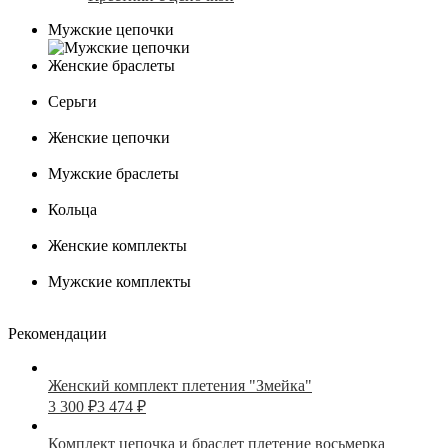
Мужские цепочки
Женские браслеты
Серьги
Женские цепочки
Мужские браслеты
Кольца
Женские комплекты
Мужские комплекты
Рекомендации
Женский комплект плетения "Змейка"
3 300
₽
3 474
₽
Комплект цепочка и браслет плетение восьмерка