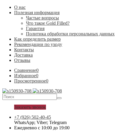
О нас
Полезная информация
Частые вопросы
Что такое Gold Filled?
Гарантия
Политика обработки персональных данных
Как определить размер
Рекомендации по уходу
Контакты
Доставка
Отзывы
Сравнение
0
Избранное
0
Просмотренное
0
Заказать звонок
+7 (926) 502-40-45
WhatsApp; Viber; Telegram
Ежедневно с 10:00 до 19:00