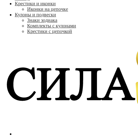
Крестики и иконки
Иконки на цепочке
Кулоны и подвески
Знаки зодиака
Комплекты с кулонами
Крестики с цепочкой