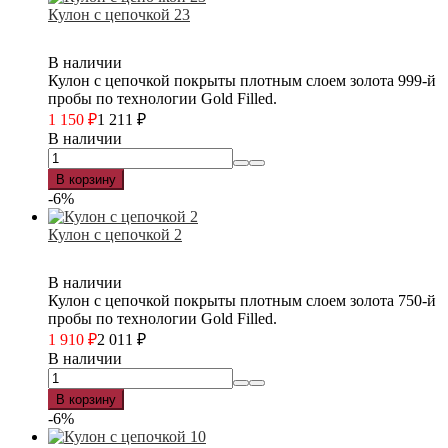
Кулон с цепочкой 23
В наличии
Кулон с цепочкой покрыты плотным слоем золота 999-й
пробы по технологии Gold Filled.
1 150
₽
1 211
₽
В наличии
В корзину
-6%
Кулон с цепочкой 2
В наличии
Кулон с цепочкой покрыты плотным слоем золота 750-й
пробы по технологии Gold Filled.
1 910
₽
2 011
₽
В наличии
В корзину
-6%