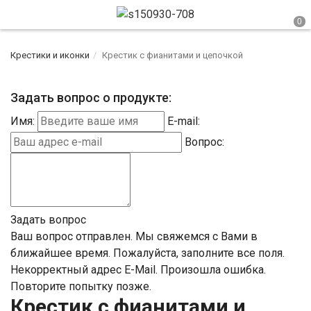
Крестики и иконки
Крестик с фианитами и цепочкой
Задать вопрос о продукте:
Имя:
E-mail:
Вопрос:
Задать вопрос
Ваш вопрос отправлен. Мы свяжемся с Вами в
ближайшее время.
Пожалуйста, заполните все поля.
Некорректный адрес E-Mail.
Произошла ошибка.
Повторите попытку позже.
Крестик с фианитами и