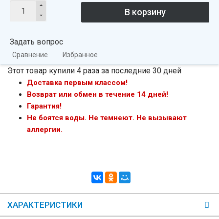
Задать вопрос
Сравнение
Избранное
Этот товар купили 4 раза за последние 30 дней
Доставка первым классом!
Возврат или обмен в течение 14 дней!
Гарантия!
Не боятся воды. Не темнеют. Не вызывают
аллергии.
ХАРАКТЕРИСТИКИ