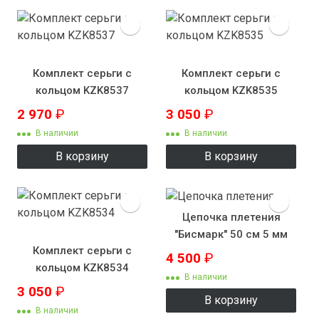
Комплект серьги с
Комплект серьги с
кольцом KZK8537
кольцом KZK8535
2 970
₽
3 050
₽
В наличии
В наличии
В корзину
В корзину
Цепочка плетения
"Бисмарк" 50 см 5 мм
Комплект серьги с
4 500
₽
кольцом KZK8534
В наличии
3 050
₽
В корзину
В наличии