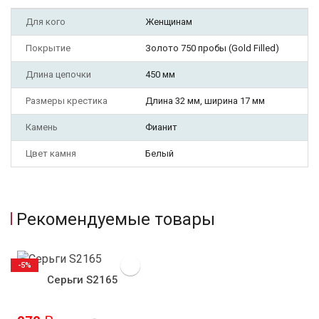
Для кого
Женщинам
Покрытие
Золото 750 пробы (Gold Filled)
Длина цепочки
450 мм
Размеры крестика
Длина 32 мм, ширина 17 мм
Камень
Фианит
Цвет камня
Белый
Рекомендуемые товары
-5%
Серьги S2165