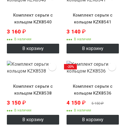
Комплект серьги с
Комплект серьги с
кольцом KZK8540
кольцом KZK8541
3 160
₽
3 140
₽
В наличии
В наличии
В корзину
В корзину
-20%
Комплект серьги с
Комплект серьги с
кольцом KZK8538
кольцом KZK8536
3 150
₽
4 150
₽
5 150
₽
В наличии
В наличии
В корзину
В корзину