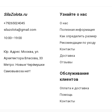
SilaZolota.ru
Узнайте о нас
+79265024045
О нас
silazolota@gmail.com
Полезная информация
Как определить размер
10:00—19:00
Рекомендации по уходу
Контакты
Юр. Адреc: Москва, ул.
Доставка
Архитектора Власова, 33
Отзывы
Метро: Новые Черёмушки
Самовывоза нет!
Обслуживание
клиентов
Оплата и доставка
Помощь
Контакты