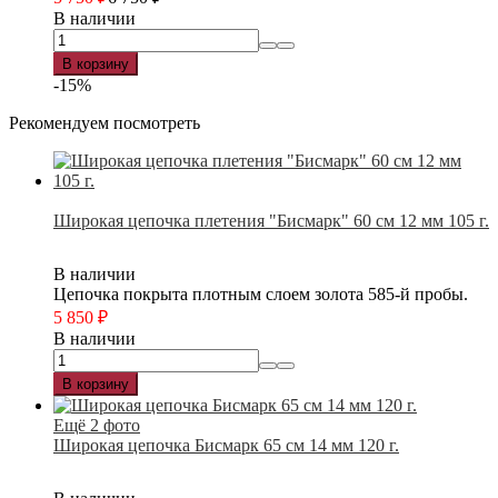
В наличии
В корзину
-15%
Рекомендуем посмотреть
Широкая цепочка плетения "Бисмарк" 60 см 12 мм 105 г.
В наличии
Цепочка покрыта плотным слоем золота 585-й пробы.
5 850
₽
В наличии
В корзину
Ещё 2 фото
Широкая цепочка Бисмарк 65 см 14 мм 120 г.