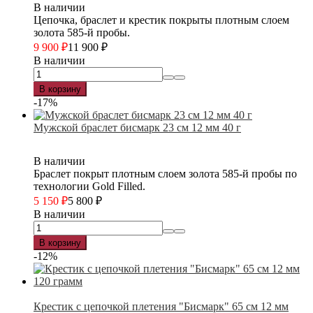
В наличии
Цепочка, браслет и крестик покрыты плотным слоем
золота 585-й пробы.
9 900
₽
11 900
₽
В наличии
В корзину
-17%
Мужской браслет бисмарк 23 см 12 мм 40 г
В наличии
Браслет покрыт плотным слоем золота 585-й пробы по
технологии Gold Filled.
5 150
₽
5 800
₽
В наличии
В корзину
-12%
Крестик с цепочкой плетения "Бисмарк" 65 см 12 мм