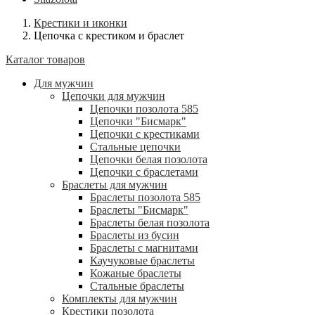
Крестики и иконки
Цепочка с крестиком и браслет
Каталог товаров
Для мужчин
Цепочки для мужчин
Цепочки позолота 585
Цепочки "Бисмарк"
Цепочки с крестиками
Стальные цепочки
Цепочки белая позолота
Цепочки с браслетами
Браслеты для мужчин
Браслеты позолота 585
Браслеты "Бисмарк"
Браслеты белая позолота
Браслеты из бусин
Браслеты с магнитами
Каучуковые браслеты
Кожаные браслеты
Стальные браслеты
Комплекты для мужчин
Крестики позолота