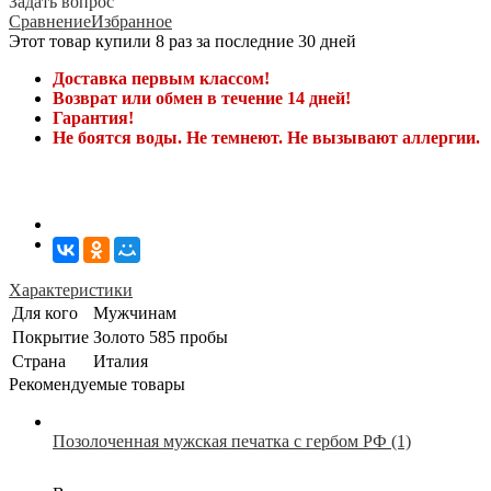
Задать вопрос
Сравнение
Избранное
Этот товар купили 8 раз за последние 30 дней
Доставка первым классом!
Возврат или обмен в течение 14 дней!
Гарантия!
Не боятся воды. Не темнеют. Не вызывают аллергии.
Характеристики
Для кого
Мужчинам
Покрытие
Золото 585 пробы
Страна
Италия
Рекомендуемые товары
Позолоченная мужская печатка с гербом РФ (1)