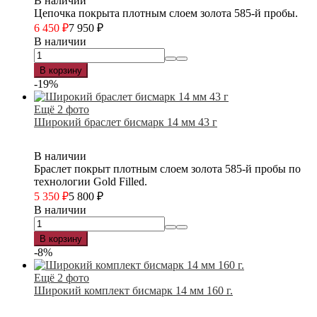
В наличии
Цепочка покрыта плотным слоем золота 585-й пробы.
6 450
₽
7 950
₽
В наличии
В корзину
-19%
Ещё 2 фото
Широкий браслет бисмарк 14 мм 43 г
В наличии
Браслет покрыт плотным слоем золота 585-й пробы по
технологии Gold Filled.
5 350
₽
5 800
₽
В наличии
В корзину
-8%
Ещё 2 фото
Широкий комплект бисмарк 14 мм 160 г.