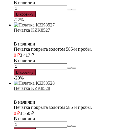
В наличии
В корзину
-22%
Печатка KZK8527
В наличии
Печатка покрыта золотом 585-й пробы.
0
₽
3 417
₽
В наличии
В корзину
-20%
Печатка KZK8528
В наличии
Печатка покрыта золотом 585-й пробы.
0
₽
3 550
₽
В наличии