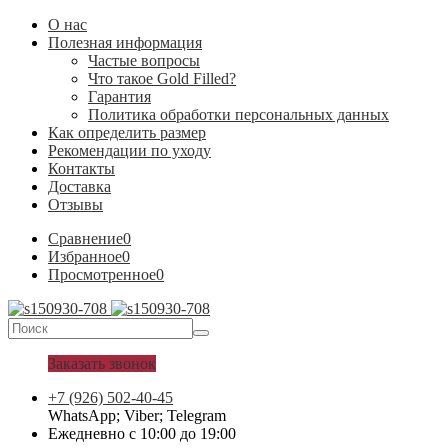
О нас
Полезная информация
Частые вопросы
Что такое Gold Filled?
Гарантия
Политика обработки персональных данных
Как определить размер
Рекомендации по уходу
Контакты
Доставка
Отзывы
Сравнение
0
Избранное
0
Просмотренное
0
Заказать звонок
+7 (926) 502-40-45
WhatsApp; Viber; Telegram
Ежедневно с 10:00 до 19:00