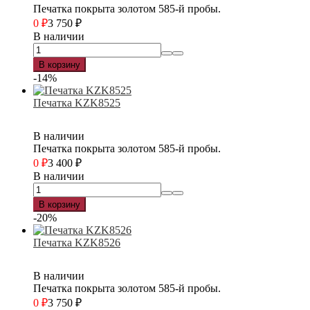
Печатка покрыта золотом 585-й пробы.
0
₽
3 750
₽
В наличии
В корзину
-14%
Печатка KZK8525
В наличии
Печатка покрыта золотом 585-й пробы.
0
₽
3 400
₽
В наличии
В корзину
-20%
Печатка KZK8526
В наличии
Печатка покрыта золотом 585-й пробы.
0
₽
3 750
₽