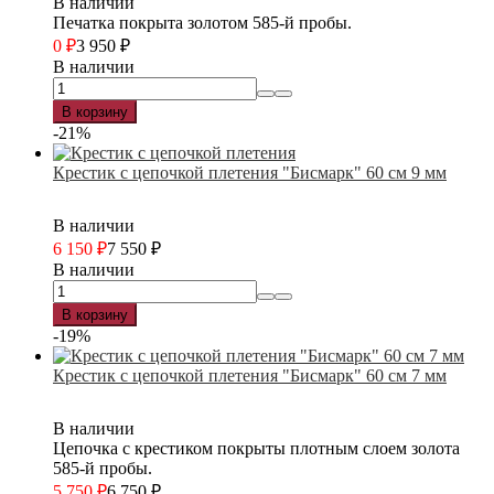
В наличии
Печатка покрыта золотом 585-й пробы.
0
₽
3 950
₽
В наличии
В корзину
-21%
Крестик с цепочкой плетения "Бисмарк" 60 см 9 мм
В наличии
6 150
₽
7 550
₽
В наличии
В корзину
-19%
Крестик с цепочкой плетения "Бисмарк" 60 см 7 мм
В наличии
Цепочка с крестиком покрыты плотным слоем золота
585-й пробы.
5 750
₽
6 750
₽