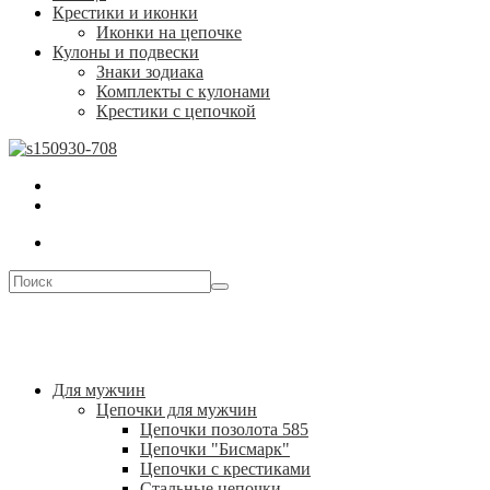
Крестики и иконки
Иконки на цепочке
Кулоны и подвески
Знаки зодиака
Комплекты с кулонами
Крестики с цепочкой
Для мужчин
Цепочки для мужчин
Цепочки позолота 585
Цепочки "Бисмарк"
Цепочки с крестиками
Стальные цепочки