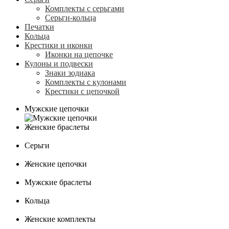
Комплекты с серьгами
Серьги-кольца
Печатки
Кольца
Крестики и иконки
Иконки на цепочке
Кулоны и подвески
Знаки зодиака
Комплекты с кулонами
Крестики с цепочкой
Мужские цепочки
Женские браслеты
Серьги
Женские цепочки
Мужские браслеты
Кольца
Женские комплекты