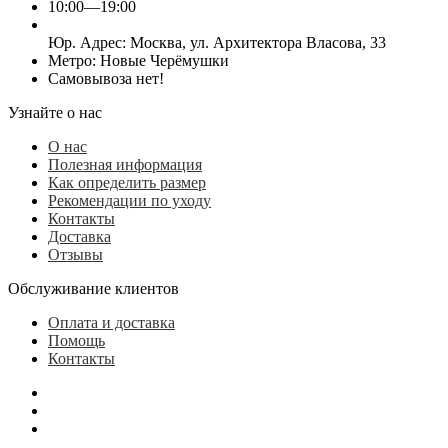
10:00—19:00
Юр. Адреc: Москва, ул. Архитектора Власова, 33
Метро: Новые Черёмушки
Самовывоза нет!
Узнайте о нас
О нас
Полезная информация
Как определить размер
Рекомендации по уходу
Контакты
Доставка
Отзывы
Обслуживание клиентов
Оплата и доставка
Помощь
Контакты