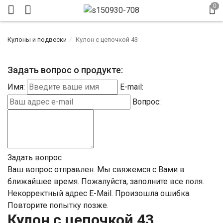
Кулоны и подвески
Кулон с цепочкой 43
Задать вопрос о продукте:
Имя:
E-mail:
Вопрос:
Задать вопрос
Ваш вопрос отправлен. Мы свяжемся с Вами в
ближайшее время.
Пожалуйста, заполните все поля.
Некорректный адрес E-Mail.
Произошла ошибка.
Повторите попытку позже.
Кулон с цепочкой 43