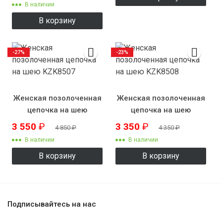
В наличии
В корзину
-27%
-23%
Женская позолоченная
Женская позолоченная
цепочка на шею
цепочка на шею
KZK8507
KZK8508
3 550
₽
3 350
₽
4 850
₽
4 350
₽
В наличии
В наличии
В корзину
В корзину
Подписывайтесь на нас