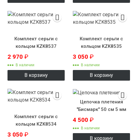
Комплект серьги с
Комплект серьги с
кольцом KZK8537
кольцом KZK8535
2 970
₽
3 050
₽
В наличии
В наличии
В корзину
В корзину
Цепочка плетения
"Бисмарк" 50 см 5 мм
Комплект серьги с
4 500
₽
кольцом KZK8534
В наличии
3 050
₽
В корзину