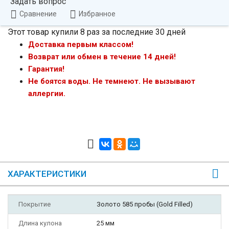
Задать вопрос
Сравнение
Избранное
Этот товар купили 8 раз за последние 30 дней
Доставка первым классом!
Возврат или обмен в течение 14 дней!
Гарантия!
Не боятся воды. Не темнеют. Не вызывают
аллергии.
ХАРАКТЕРИСТИКИ
Покрытие
Золото 585 пробы (Gold Filled)
Длина кулона
25 мм