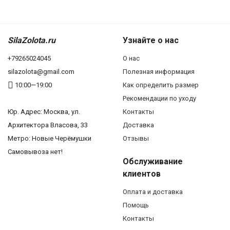
SilaZolota.ru
Узнайте о нас
+79265024045
О нас
silazolota@gmail.com
Полезная информация
10:00—19:00
Как определить размер
Рекомендации по уходу
Юр. Адреc: Москва, ул.
Контакты
Архитектора Власова, 33
Доставка
Метро: Новые Черёмушки
Отзывы
Самовывоза нет!
Обслуживание
клиентов
Оплата и доставка
Помощь
Контакты