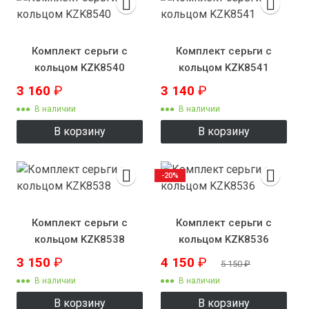
Комплект серьги с
Комплект серьги с
кольцом KZK8540
кольцом KZK8541
3 160
₽
3 140
₽
В наличии
В наличии
В корзину
В корзину
-20%
Комплект серьги с
Комплект серьги с
кольцом KZK8538
кольцом KZK8536
3 150
₽
4 150
₽
5 150
₽
В наличии
В наличии
В корзину
В корзину