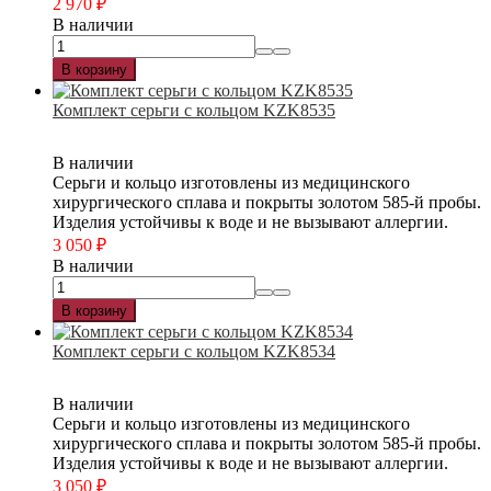
2 970
₽
В наличии
В корзину
Комплект серьги с кольцом KZK8535
В наличии
Серьги и кольцо изготовлены из медицинского
хирургического сплава и покрыты золотом 585-й пробы.
Изделия устойчивы к воде и не вызывают аллергии.
3 050
₽
В наличии
В корзину
Комплект серьги с кольцом KZK8534
В наличии
Серьги и кольцо изготовлены из медицинского
хирургического сплава и покрыты золотом 585-й пробы.
Изделия устойчивы к воде и не вызывают аллергии.
3 050
₽