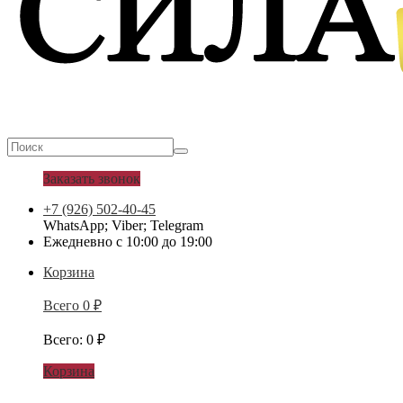
Заказать звонок
+7 (926) 502-40-45
WhatsApp; Viber; Telegram
Ежедневно с 10:00 до 19:00
Корзина
Всего
0
₽
Всего
:
0
₽
Корзина