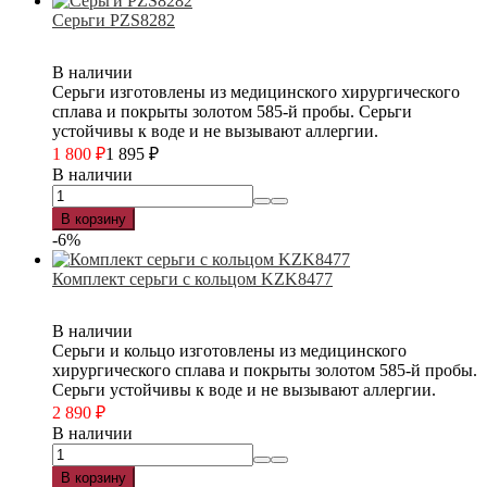
Серьги PZS8282
В наличии
Серьги изготовлены из медицинского хирургического
сплава и покрыты золотом 585-й пробы. Серьги
устойчивы к воде и не вызывают аллергии.
1 800
₽
1 895
₽
В наличии
В корзину
-6%
Комплект серьги с кольцом KZK8477
В наличии
Серьги и кольцо изготовлены из медицинского
хирургического сплава и покрыты золотом 585-й пробы.
Серьги устойчивы к воде и не вызывают аллергии.
2 890
₽
В наличии
В корзину