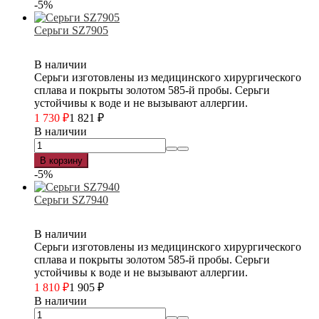
-5%
Серьги SZ7905
В наличии
Серьги изготовлены из медицинского хирургического
сплава и покрыты золотом 585-й пробы. Серьги
устойчивы к воде и не вызывают аллергии.
1 730
₽
1 821
₽
В наличии
В корзину
-5%
Серьги SZ7940
В наличии
Серьги изготовлены из медицинского хирургического
сплава и покрыты золотом 585-й пробы. Серьги
устойчивы к воде и не вызывают аллергии.
1 810
₽
1 905
₽
В наличии