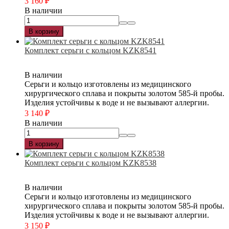
3 160
₽
В наличии
В корзину
Комплект серьги с кольцом KZK8541
В наличии
Серьги и кольцо изготовлены из медицинского
хирургического сплава и покрыты золотом 585-й пробы.
Изделия устойчивы к воде и не вызывают аллергии.
3 140
₽
В наличии
В корзину
Комплект серьги с кольцом KZK8538
В наличии
Серьги и кольцо изготовлены из медицинского
хирургического сплава и покрыты золотом 585-й пробы.
Изделия устойчивы к воде и не вызывают аллергии.
3 150
₽