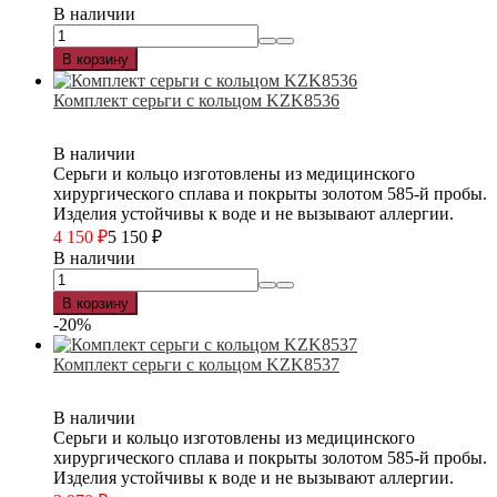
В наличии
В корзину
Комплект серьги с кольцом KZK8536
В наличии
Серьги и кольцо изготовлены из медицинского
хирургического сплава и покрыты золотом 585-й пробы.
Изделия устойчивы к воде и не вызывают аллергии.
4 150
₽
5 150
₽
В наличии
В корзину
-20%
Комплект серьги с кольцом KZK8537
В наличии
Серьги и кольцо изготовлены из медицинского
хирургического сплава и покрыты золотом 585-й пробы.
Изделия устойчивы к воде и не вызывают аллергии.