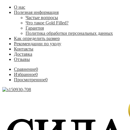
О нас
Полезная информация
Частые вопросы
Что такое Gold Filled?
Гарантия
Политика обработки персональных данных
Как определить размер
Рекомендации по уходу
Контакты
Доставка
Отзывы
Сравнение
0
Избранное
0
Просмотренное
0