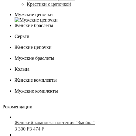
Крестики с цепочкой
Мужские цепочки
Женские браслеты
Серьги
Женские цепочки
Мужские браслеты
Кольца
Женские комплекты
Мужские комплекты
Рекомендации
Женский комплект плетения "Змейка"
3 300
₽
3 474
₽