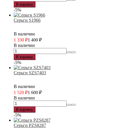
В корзину
-5%
Серьги S1966
В наличии
1 330
₽
1 400
₽
В наличии
В корзину
-5%
Серьги SZS7403
В наличии
1 520
₽
1 600
₽
В наличии
В корзину
-5%
Серьги PZS8287