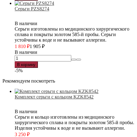
Серьги PZS8274
В наличии
Серьги изготовлены из медицинского хирургического
сплава и покрыты золотом 585-й пробы. Серьги
устойчивы к воде и не вызывают аллергии.
1 810
₽
1 905
₽
В наличии
В корзину
-5%
Рекомендуем посмотреть
Комплект серьги с кольцом KZK8542
В наличии
Серьги и кольцо изготовлены из медицинского
хирургического сплава и покрыты золотом 585-й пробы.
Изделия устойчивы к воде и не вызывают аллергии.
3 250
₽