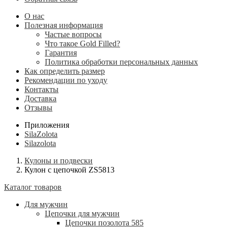
О нас
Полезная информация
Частые вопросы
Что такое Gold Filled?
Гарантия
Политика обработки персональных данных
Как определить размер
Рекомендации по уходу
Контакты
Доставка
Отзывы
Приложения
SilaZolota
Silazolota
Кулоны и подвески
Кулон с цепочкой ZS5813
Каталог товаров
Для мужчин
Цепочки для мужчин
Цепочки позолота 585