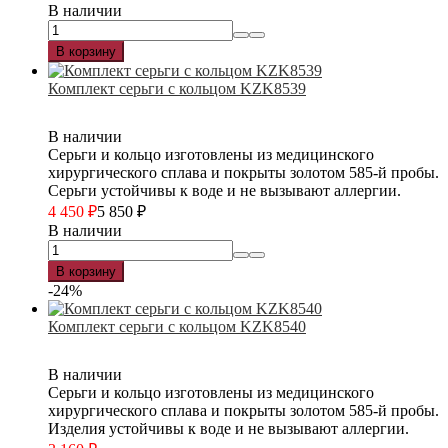
В наличии
В корзину
Комплект серьги с кольцом KZK8539
В наличии
Серьги и кольцо изготовлены из медицинского
хирургического сплава и покрыты золотом 585-й пробы.
Серьги устойчивы к воде и не вызывают аллергии.
4 450
₽
5 850
₽
В наличии
В корзину
-24%
Комплект серьги с кольцом KZK8540
В наличии
Серьги и кольцо изготовлены из медицинского
хирургического сплава и покрыты золотом 585-й пробы.
Изделия устойчивы к воде и не вызывают аллергии.