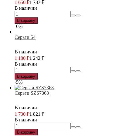
1 650
₽
1 737
₽
В наличии
В корзину
-6%
Серьги 54
В наличии
1 180
₽
1 242
₽
В наличии
В корзину
-5%
Серьги SZS7368
В наличии
1 730
₽
1 821
₽
В наличии
В корзину