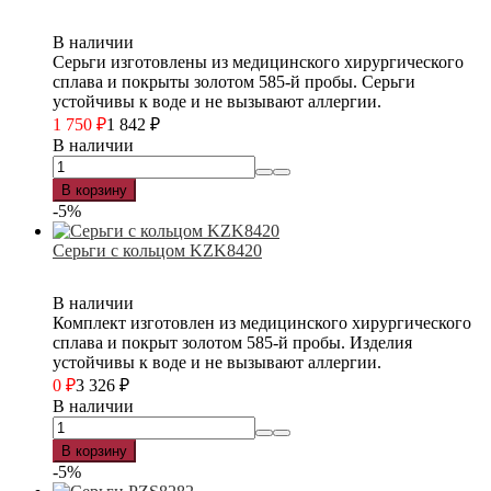
В наличии
Серьги изготовлены из медицинского хирургического
сплава и покрыты золотом 585-й пробы. Серьги
устойчивы к воде и не вызывают аллергии.
1 750
₽
1 842
₽
В наличии
В корзину
-5%
Серьги с кольцом KZK8420
В наличии
Комплект изготовлен из медицинского хирургического
сплава и покрыт золотом 585-й пробы. Изделия
устойчивы к воде и не вызывают аллергии.
0
₽
3 326
₽
В наличии
В корзину
-5%