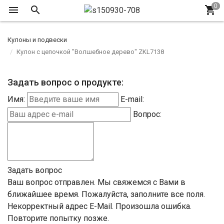
Кулоны и подвески
Кулон с цепочкой "Волшебное дерево" ZKL7138
Задать вопрос о продукте:
Имя:
E-mail:
Вопрос:
Задать вопрос
Ваш вопрос отправлен. Мы свяжемся с Вами в
ближайшее время.
Пожалуйста, заполните все поля.
Некорректный адрес E-Mail.
Произошла ошибка.
Повторите попытку позже.