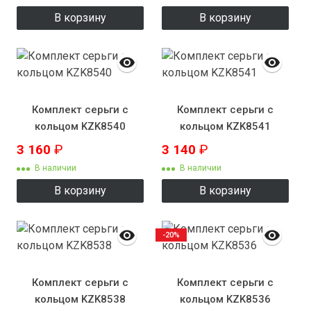
В корзину
В корзину
Комплект серьги с
Комплект серьги с
кольцом KZK8540
кольцом KZK8541
3 160
₽
3 140
₽
В наличии
В наличии
В корзину
В корзину
-20%
Комплект серьги с
Комплект серьги с
кольцом KZK8538
кольцом KZK8536