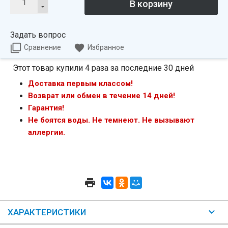
Задать вопрос
Сравнение
Избранное
Этот товар купили 4 раза за последние 30 дней
Доставка первым классом!
Возврат или обмен в течение 14 дней!
Гарантия!
Не боятся воды. Не темнеют. Не вызывают
аллергии.
ХАРАКТЕРИСТИКИ