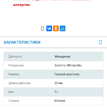
аллергии.
ХАРАКТЕРИСТИКИ
Для кого
Женщинам
Покрытие
Золото 585 пробы
Камень
Горный хрусталь
Длина цепочки
23 мм
Вес
7 г
Страна
Италия