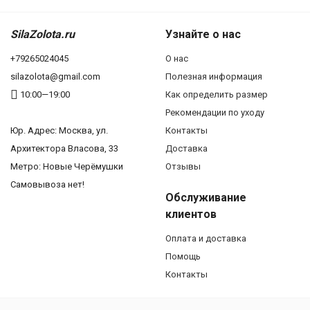
SilaZolota.ru
Узнайте о нас
+79265024045
О нас
silazolota@gmail.com
Полезная информация
10:00—19:00
Как определить размер
Рекомендации по уходу
Юр. Адреc: Москва, ул.
Контакты
Архитектора Власова, 33
Доставка
Метро: Новые Черёмушки
Отзывы
Самовывоза нет!
Обслуживание
клиентов
Оплата и доставка
Помощь
Контакты