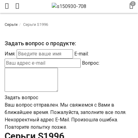
Серьги
Серьги S1996
Задать вопрос о продукте:
Имя:
E-mail:
Вопрос:
Задать вопрос
Ваш вопрос отправлен. Мы свяжемся с Вами в
ближайшее время.
Пожалуйста, заполните все поля.
Некорректный адрес E-Mail.
Произошла ошибка.
Повторите попытку позже.
Серьги S1996