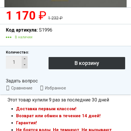
1 170
₽
1 232
₽
Код артикула:
S1996
В наличии
Количество:
Задать вопрос
Сравнение
Избранное
Этот товар купили 9 раз за последние 30 дней
Доставка первым классом!
Возврат или обмен в течение 14 дней!
Гарантия!
Не боятся воды. Не темнеют. Не вызывают