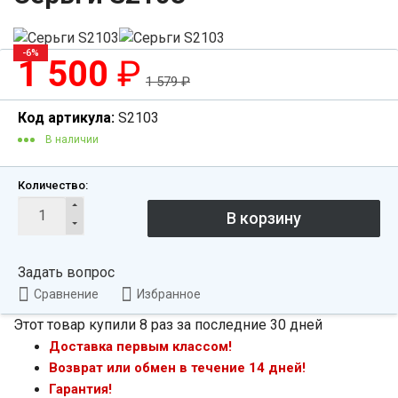
-6%
1 500
₽
1 579
₽
Код артикула:
S2103
В наличии
Количество:
Задать вопрос
Сравнение
Избранное
Этот товар купили 8 раз за последние 30 дней
Доставка первым классом!
Возврат или обмен в течение 14 дней!
Гарантия!