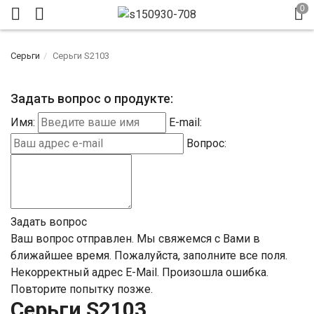
Серьги
Серьги S2103
Задать вопрос о продукте:
Имя:
E-mail:
Вопрос:
Задать вопрос
Ваш вопрос отправлен. Мы свяжемся с Вами в
ближайшее время.
Пожалуйста, заполните все поля.
Некорректный адрес E-Mail.
Произошла ошибка.
Повторите попытку позже.
Серьги S2103