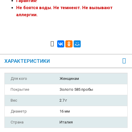
Гарантия!
Не боятся воды. Не темнеют. Не вызывают
аллергии.
ХАРАКТЕРИСТИКИ
Для кого
Женщинам
Покрытие
Золото 585 пробы
Вес
2.7 г
Диаметр
16 мм
Страна
Италия