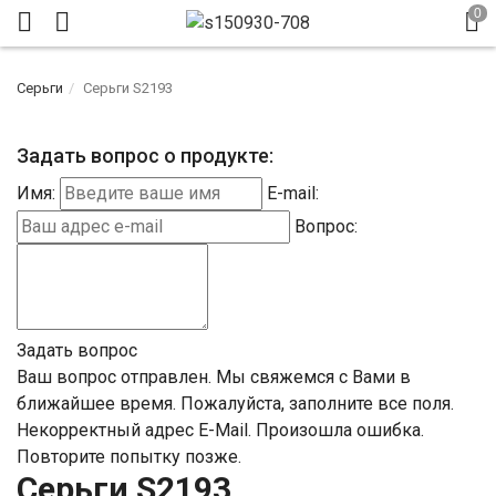
Серьги
Серьги S2193
Задать вопрос о продукте:
Имя:
E-mail:
Вопрос:
Задать вопрос
Ваш вопрос отправлен. Мы свяжемся с Вами в
ближайшее время.
Пожалуйста, заполните все поля.
Некорректный адрес E-Mail.
Произошла ошибка.
Повторите попытку позже.
Серьги S2193