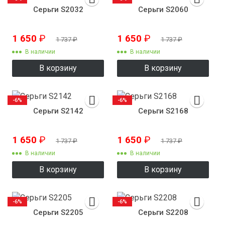
Серьги S2032
Серьги S2060
1 650
₽
1 650
₽
1 737
₽
1 737
₽
В наличии
В наличии
В корзину
В корзину
-6%
-6%
Серьги S2142
Серьги S2168
1 650
₽
1 650
₽
1 737
₽
1 737
₽
В наличии
В наличии
В корзину
В корзину
-6%
-6%
Серьги S2205
Серьги S2208