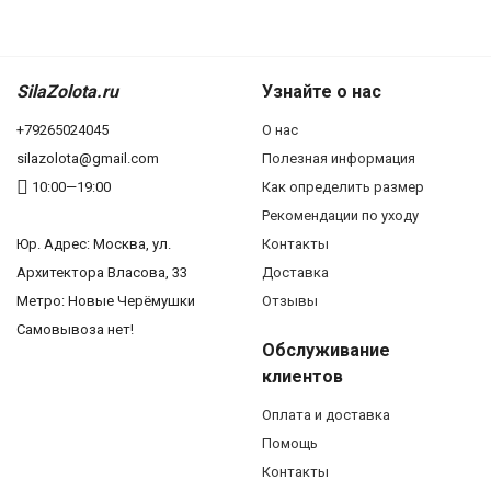
SilaZolota.ru
Узнайте о нас
+79265024045
О нас
silazolota@gmail.com
Полезная информация
10:00—19:00
Как определить размер
Рекомендации по уходу
Юр. Адреc: Москва, ул.
Контакты
Архитектора Власова, 33
Доставка
Метро: Новые Черёмушки
Отзывы
Самовывоза нет!
Обслуживание
клиентов
Оплата и доставка
Помощь
Контакты