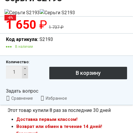
-6%
1 650
₽
1 737
₽
Код артикула:
S2193
В наличии
Количество:
Задать вопрос
Сравнение
Избранное
Этот товар купили 8 раз за последние 30 дней
Доставка первым классом!
Возврат или обмен в течение 14 дней!