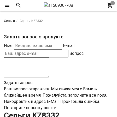
Серьги
Серьги KZ8332
Задать вопрос о продукте:
Имя:
E-mail:
Вопрос:
Задать вопрос
Ваш вопрос отправлен. Мы свяжемся с Вами в
ближайшее время.
Пожалуйста, заполните все поля.
Некорректный адрес E-Mail.
Произошла ошибка.
Повторите попытку позже.
Серьги KZ8332