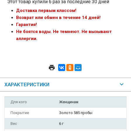
Этот товар купили 6 раз за последние 30 дней
Доставка первым классом!
Возврат или обмен в течение 14 дней!
Гарантия!
Не боятся воды. Не темнеют. Не вызывают
аллергии.
ХАРАКТЕРИСТИКИ
Для кого
Женщинам
Покрытие
Золото 585 пробы
Вес
6 г