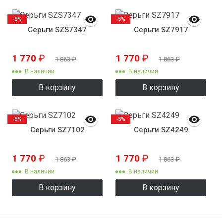
-5%
-5%
Серьги SZS7347
Серьги SZ7917
1 770
₽
1 770
₽
1 863
₽
1 863
₽
В наличии
В наличии
В корзину
В корзину
-5%
-5%
Серьги SZ7102
Серьги SZ4249
1 770
₽
1 770
₽
1 863
₽
1 863
₽
В наличии
В наличии
В корзину
В корзину