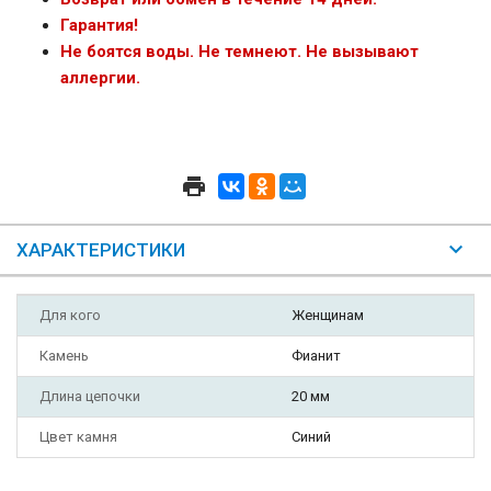
Гарантия!
Не боятся воды. Не темнеют. Не вызывают
аллергии.
ХАРАКТЕРИСТИКИ
Для кого
Женщинам
Камень
Фианит
Длина цепочки
20 мм
Цвет камня
Синий