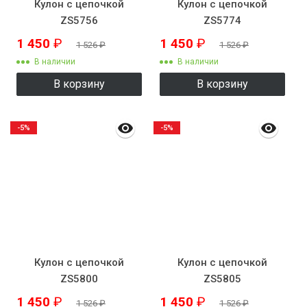
Кулон с цепочкой
Кулон с цепочкой
ZS5756
ZS5774
1 450
₽
1 450
₽
1 526
₽
1 526
₽
В наличии
В наличии
В корзину
В корзину
-5%
-5%
Кулон с цепочкой
Кулон с цепочкой
ZS5800
ZS5805
1 450
₽
1 450
₽
1 526
₽
1 526
₽