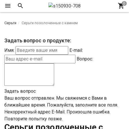
Серьги
Серьги позолоченные с камнем
Задать вопрос о продукте:
Имя:
E-mail:
Вопрос:
Задать вопрос
Ваш вопрос отправлен. Мы свяжемся с Вами в
ближайшее время.
Пожалуйста, заполните все поля.
Некорректный адрес E-Mail.
Произошла ошибка.
Повторите попытку позже.
Серьги позолоченные с