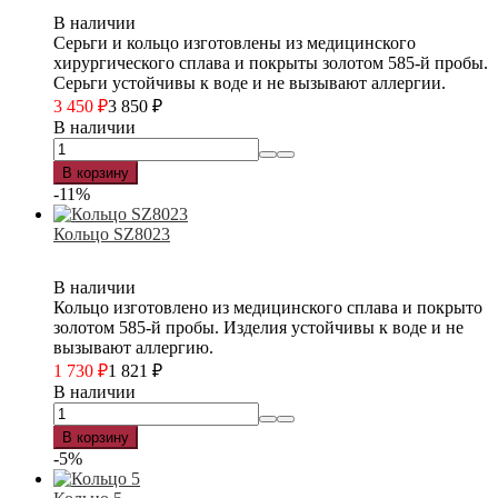
В наличии
Серьги и кольцо изготовлены из медицинского
хирургического сплава и покрыты золотом 585-й пробы.
Серьги устойчивы к воде и не вызывают аллергии.
3 450
₽
3 850
₽
В наличии
В корзину
-11%
Кольцо SZ8023
В наличии
Кольцо изготовлено из медицинского сплава и покрыто
золотом 585-й пробы. Изделия устойчивы к воде и не
вызывают аллергию.
1 730
₽
1 821
₽
В наличии
В корзину
-5%