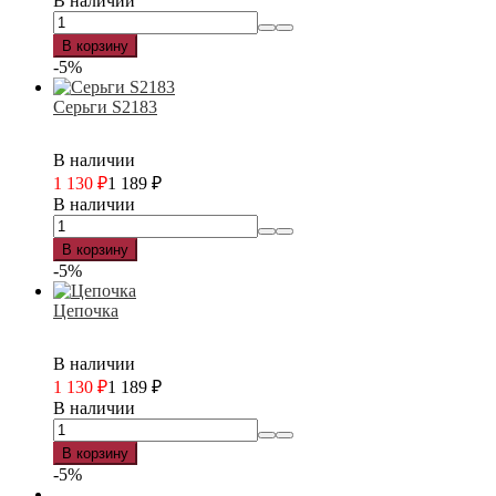
В наличии
В корзину
-5%
Серьги S2183
В наличии
1 130
₽
1 189
₽
В наличии
В корзину
-5%
Цепочка
В наличии
1 130
₽
1 189
₽
В наличии
В корзину
-5%