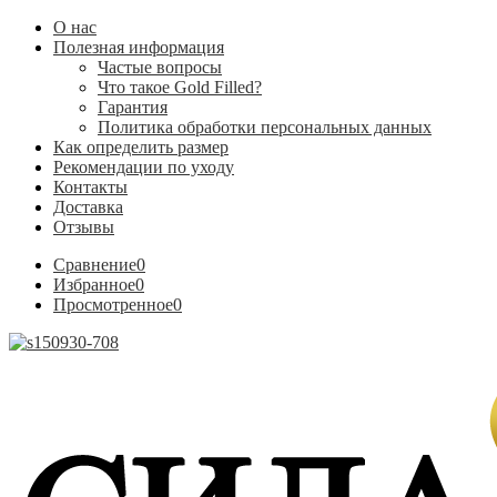
О нас
Полезная информация
Частые вопросы
Что такое Gold Filled?
Гарантия
Политика обработки персональных данных
Как определить размер
Рекомендации по уходу
Контакты
Доставка
Отзывы
Сравнение
0
Избранное
0
Просмотренное
0