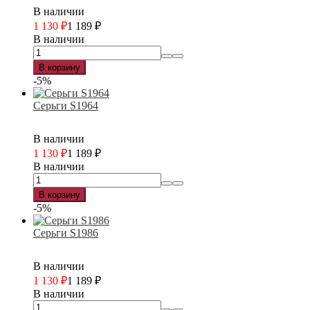
В наличии
1 130
₽
1 189
₽
В наличии
В корзину
-5%
Серьги S1964
В наличии
1 130
₽
1 189
₽
В наличии
В корзину
-5%
Серьги S1986
В наличии
1 130
₽
1 189
₽
В наличии