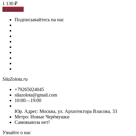
1 130
₽
В корзину
Подписывайтесь на нас
SilaZolota.ru
+79265024045
silazolota@gmail.com
10:00—19:00
Юр. Адреc: Москва, ул. Архитектора Власова, 33
Метро: Новые Черёмушки
Самовывоза нет!
Узнайте о нас