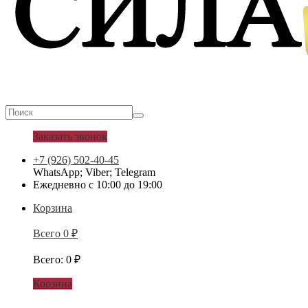
Заказать звонок
+7 (926) 502-40-45
WhatsApp; Viber; Telegram
Ежедневно с 10:00 до 19:00
Корзина
Всего
0
₽
Всего
:
0
₽
Корзина