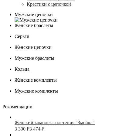
Крестики с цепочкой
Мужские цепочки
Женские браслеты
Серьги
Женские цепочки
Мужские браслеты
Кольца
Женские комплекты
Мужские комплекты
Рекомендации
Женский комплект плетения "Змейка"
3 300
₽
3 474
₽