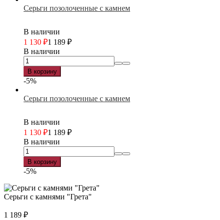
Серьги позолоченные с камнем
В наличии
1 130
₽
1 189
₽
В наличии
В корзину
-5%
Серьги позолоченные с камнем
В наличии
1 130
₽
1 189
₽
В наличии
В корзину
-5%
Серьги с камнями "Грета"
1 189
₽