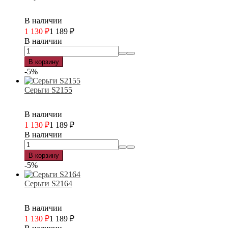
В наличии
1 130
₽
1 189
₽
В наличии
В корзину
-5%
Серьги S2155
В наличии
1 130
₽
1 189
₽
В наличии
В корзину
-5%
Серьги S2164
В наличии
1 130
₽
1 189
₽