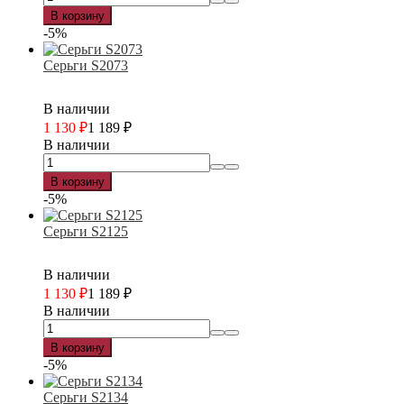
В корзину
-5%
Серьги S2073
В наличии
1 130
₽
1 189
₽
В наличии
В корзину
-5%
Серьги S2125
В наличии
1 130
₽
1 189
₽
В наличии
В корзину
-5%
Серьги S2134