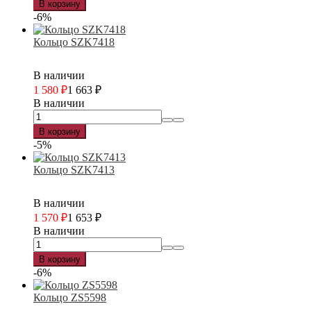
В корзину
-6%
Кольцо SZK7418
В наличии
1 580
₽
1 663
₽
В наличии
В корзину
-5%
Кольцо SZK7413
В наличии
1 570
₽
1 653
₽
В наличии
В корзину
-6%
Кольцо ZS5598