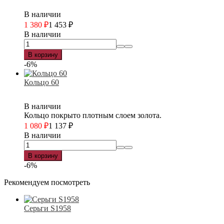
В наличии
1 380
₽
1 453
₽
В наличии
В корзину
-6%
Кольцо 60
В наличии
Кольцо покрыто плотным слоем золота.
1 080
₽
1 137
₽
В наличии
В корзину
-6%
Рекомендуем посмотреть
Серьги S1958