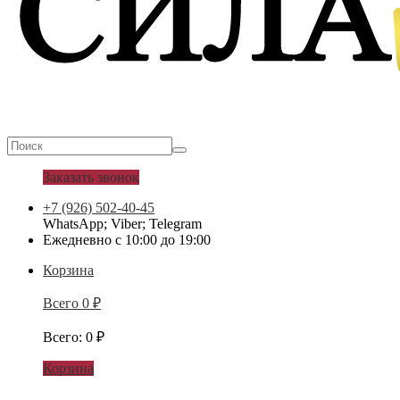
Заказать звонок
+7 (926) 502-40-45
WhatsApp; Viber; Telegram
Ежедневно с 10:00 до 19:00
Корзина
Всего
0
₽
Всего
:
0
₽
Корзина