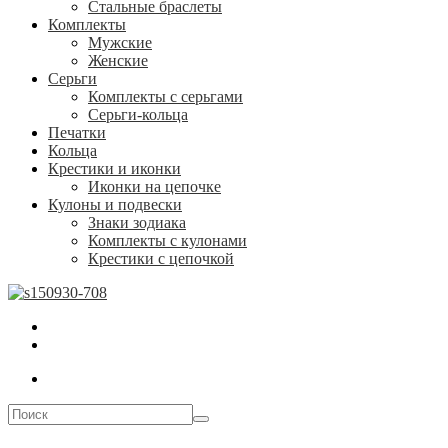
Стальные браслеты
Комплекты
Мужские
Женские
Серьги
Комплекты с серьгами
Серьги-кольца
Печатки
Кольца
Крестики и иконки
Иконки на цепочке
Кулоны и подвески
Знаки зодиака
Комплекты с кулонами
Крестики с цепочкой