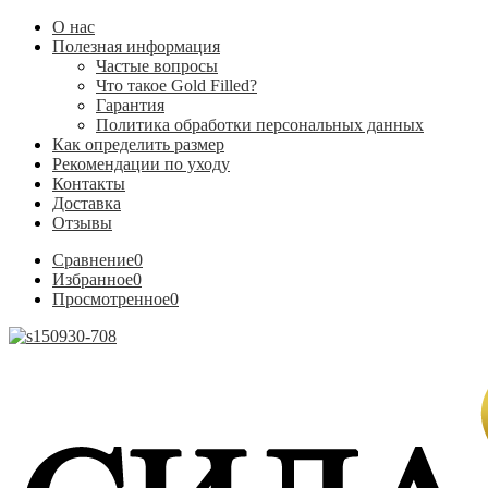
О нас
Полезная информация
Частые вопросы
Что такое Gold Filled?
Гарантия
Политика обработки персональных данных
Как определить размер
Рекомендации по уходу
Контакты
Доставка
Отзывы
Сравнение
0
Избранное
0
Просмотренное
0