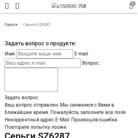
Серьги
Серьги SZ6287
Задать вопрос о продукте:
Имя:
E-mail:
Вопрос:
Задать вопрос
Ваш вопрос отправлен. Мы свяжемся с Вами в
ближайшее время.
Пожалуйста, заполните все поля.
Некорректный адрес E-Mail.
Произошла ошибка.
Повторите попытку позже.
Серьги SZ6287