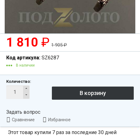
1 810
₽
1 905
₽
Код артикула:
SZ6287
В наличии
Количество:
Задать вопрос
Сравнение
Избранное
Этот товар купили 7 раз за последние 30 дней