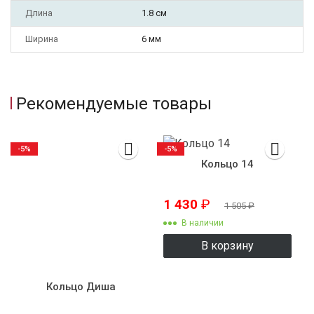
Длина
1.8 см
Ширина
6 мм
Рекомендуемые товары
-5%
-5%
Кольцо 14
1 430
₽
1 505
₽
В наличии
В корзину
Кольцо Диша