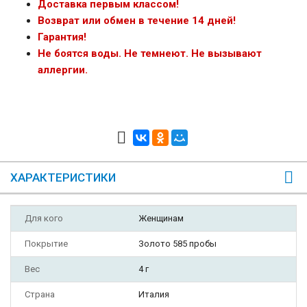
Доставка первым классом!
Возврат или обмен в течение 14 дней!
Гарантия!
Не боятся воды. Не темнеют. Не вызывают
аллергии.
ХАРАКТЕРИСТИКИ
Для кого
Женщинам
Покрытие
Золото 585 пробы
Вес
4 г
Страна
Италия