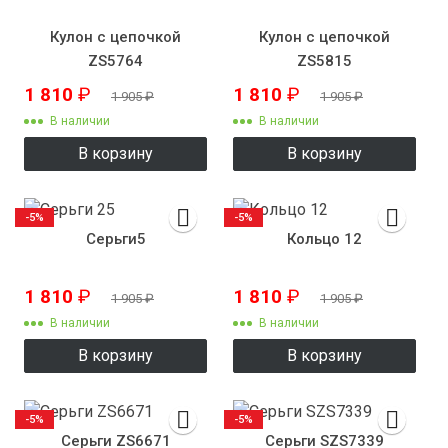
Кулон с цепочкой
Кулон с цепочкой
ZS5764
ZS5815
1 810
₽
1 810
₽
1 905
₽
1 905
₽
В наличии
В наличии
В корзину
В корзину
-5%
-5%
Серьги5
Кольцо 12
1 810
₽
1 810
₽
1 905
₽
1 905
₽
В наличии
В наличии
В корзину
В корзину
-5%
-5%
Серьги ZS6671
Серьги SZS7339