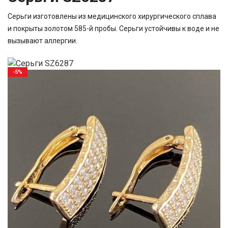
Серьги изготовлены из медицинского хирургического сплава
и покрыты золотом 585-й пробы. Серьги устойчивы к воде и не
вызывают аллергии.
-5%