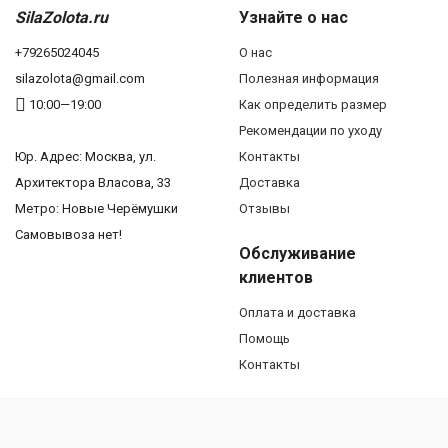
SilaZolota.ru
Узнайте о нас
+79265024045
О нас
silazolota@gmail.com
Полезная информация
10:00—19:00
Как определить размер
Рекомендации по уходу
Юр. Адреc: Москва, ул.
Контакты
Архитектора Власова, 33
Доставка
Метро: Новые Черёмушки
Отзывы
Самовывоза нет!
Обслуживание
клиентов
Оплата и доставка
Помощь
Контакты