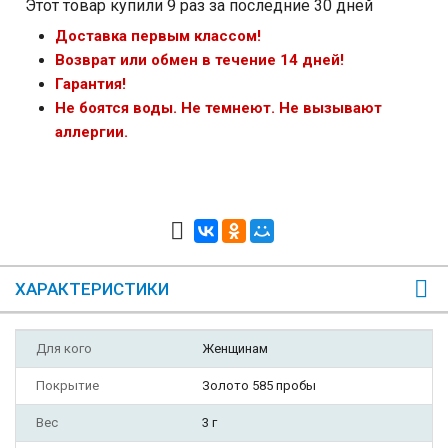
Этот товар купили 9 раз за последние 30 дней
Доставка первым классом!
Возврат или обмен в течение 14 дней!
Гарантия!
Не боятся воды. Не темнеют. Не вызывают
аллергии.
ХАРАКТЕРИСТИКИ
Для кого
Женщинам
Покрытие
Золото 585 пробы
Вес
3 г