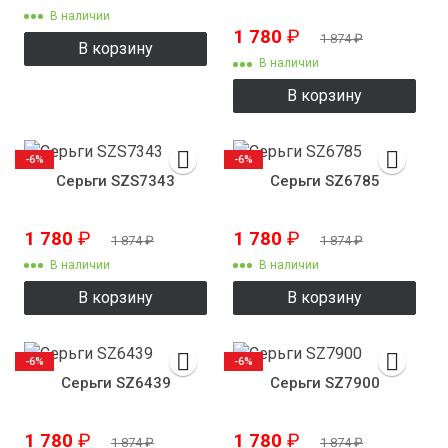
В наличии
1 780
₽
1 874
₽
В корзину
В наличии
В корзину
-6%
-6%
Серьги SZS7343
Серьги SZ6785
1 780
₽
1 780
₽
1 874
₽
1 874
₽
В наличии
В наличии
В корзину
В корзину
-6%
-6%
Серьги SZ6439
Серьги SZ7900
1 780
₽
1 780
₽
1 874
₽
1 874
₽