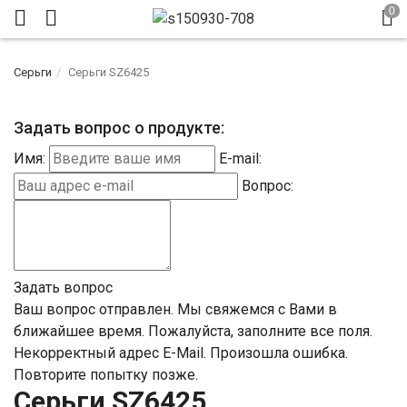
Серьги
Серьги SZ6425
Задать вопрос о продукте:
Имя:
E-mail:
Вопрос:
Задать вопрос
Ваш вопрос отправлен. Мы свяжемся с Вами в
ближайшее время.
Пожалуйста, заполните все поля.
Некорректный адрес E-Mail.
Произошла ошибка.
Повторите попытку позже.
Серьги SZ6425