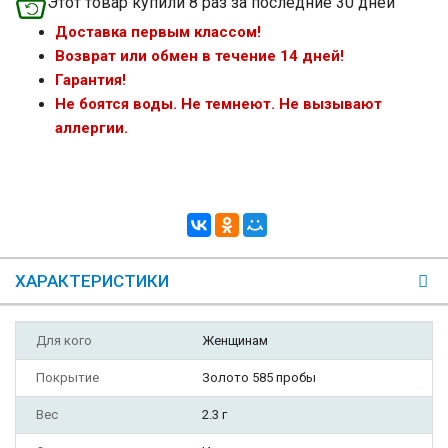
Этот товар купили 8 раз за последние 30 дней
Доставка первым классом!
Возврат или обмен в течение 14 дней!
Гарантия!
Не боятся воды. Не темнеют. Не вызывают
аллергии.
ХАРАКТЕРИСТИКИ
Для кого
Женщинам
Покрытие
Золото 585 пробы
Вес
2.3 г