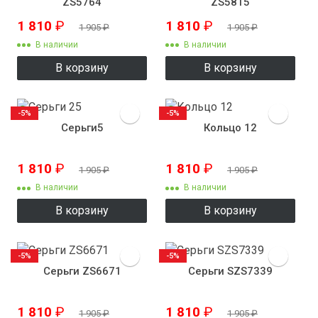
ZS5764
ZS5815
1 810
₽
1 810
₽
1 905
₽
1 905
₽
В наличии
В наличии
В корзину
В корзину
-5%
-5%
Серьги5
Кольцо 12
1 810
₽
1 810
₽
1 905
₽
1 905
₽
В наличии
В наличии
В корзину
В корзину
-5%
-5%
Серьги ZS6671
Серьги SZS7339
1 810
₽
1 810
₽
1 905
₽
1 905
₽