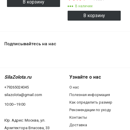
В корзину
В наличии
В корзину
Подписывайтесь на нас
SilaZolota.ru
Узнайте о нас
+79265024045
О нас
silazolota@gmail.com
Полезная информация
Как определить размер
10:00—19:00
Рекомендации по уходу
Контакты
Юр. Адреc: Москва, ул.
Доставка
Архитектора Власова, 33