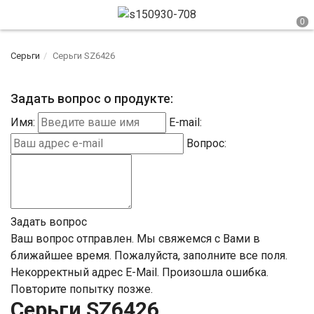
Серьги
Серьги SZ6426
Задать вопрос о продукте:
Имя:
E-mail:
Вопрос:
Задать вопрос
Ваш вопрос отправлен. Мы свяжемся с Вами в
ближайшее время.
Пожалуйста, заполните все поля.
Некорректный адрес E-Mail.
Произошла ошибка.
Повторите попытку позже.
Серьги SZ6426