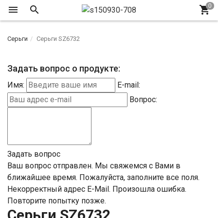
Серьги
Серьги SZ6732
Задать вопрос о продукте:
Имя:
E-mail:
Вопрос:
Задать вопрос
Ваш вопрос отправлен. Мы свяжемся с Вами в
ближайшее время.
Пожалуйста, заполните все поля.
Некорректный адрес E-Mail.
Произошла ошибка.
Повторите попытку позже.
Серьги SZ6732