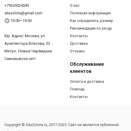
+79265024045
О нас
silazolota@gmail.com
Полезная информация
10:00—19:00
Как определить размер
Рекомендации по уходу
Юр. Адреc: Москва, ул.
Контакты
Архитектора Власова, 33
Доставка
Метро: Новые Черёмушки
Отзывы
Самовывоза нет!
Обслуживание
клиентов
Оплата и доставка
Помощь
Контакты
Copyright © SilaZolota.ru, 2017-2025. Сайт не является публичной