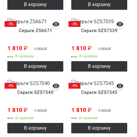
В корзину
В корзину
-5%
-5%
Серьги ZS6671
Серьги SZS7339
1 810
₽
1 810
₽
1 905
₽
1 905
₽
В наличии
В наличии
В корзину
В корзину
-5%
-5%
Серьги SZS7340
Серьги SZS7345
1 810
₽
1 810
₽
1 905
₽
1 905
₽
В наличии
В наличии
В корзину
В корзину