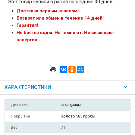
Этот товар купили 6 раз за последние 30 дней
Доставка первым классом!
Возврат или обмен в течение 14 дней!
Гарантия!
Не боятся воды. Не темнеют. Не вызывают
аллергии.
ХАРАКТЕРИСТИКИ
Для кого
Женщинам
Покрытие
Золото 585 пробы
Вес
7 г