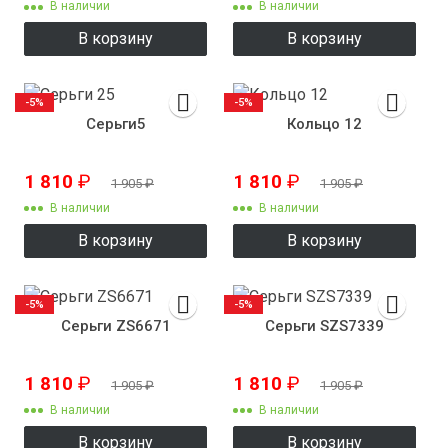
В наличии
В наличии
В корзину
В корзину
-5%
-5%
Серьги5
Кольцо 12
1 810
₽
1 810
₽
1 905
₽
1 905
₽
В наличии
В наличии
В корзину
В корзину
-5%
-5%
Серьги ZS6671
Серьги SZS7339
1 810
₽
1 810
₽
1 905
₽
1 905
₽
В наличии
В наличии
В корзину
В корзину