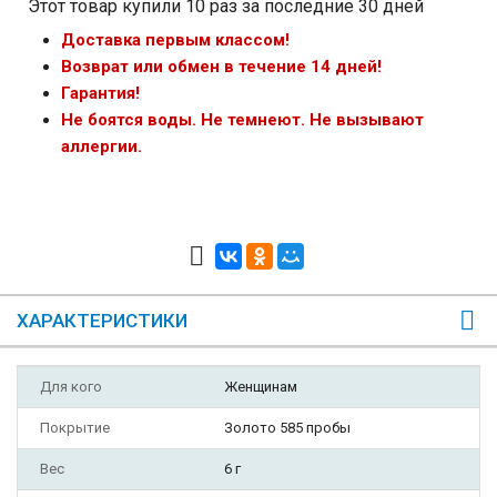
Этот товар купили 10 раз за последние 30 дней
Доставка первым классом!
Возврат или обмен в течение 14 дней!
Гарантия!
Не боятся воды. Не темнеют. Не вызывают
аллергии.
ХАРАКТЕРИСТИКИ
Для кого
Женщинам
Покрытие
Золото 585 пробы
Вес
6 г