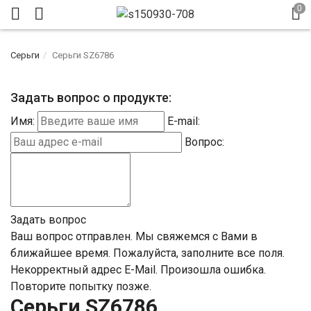
Серьги
Серьги SZ6786
Задать вопрос о продукте:
Имя:
E-mail:
Вопрос:
Задать вопрос
Ваш вопрос отправлен. Мы свяжемся с Вами в
ближайшее время.
Пожалуйста, заполните все поля.
Некорректный адрес E-Mail.
Произошла ошибка.
Повторите попытку позже.
Серьги SZ6786