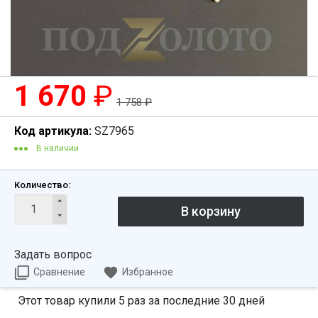
1 670
₽
1 758
₽
Код артикула:
SZ7965
В наличии
Количество:
Задать вопрос
Сравнение
Избранное
Этот товар купили 5 раз за последние 30 дней