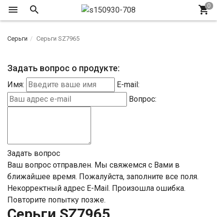
Серьги
Серьги SZ7965
Задать вопрос о продукте:
Имя:
E-mail:
Вопрос:
Задать вопрос
Ваш вопрос отправлен. Мы свяжемся с Вами в
ближайшее время.
Пожалуйста, заполните все поля.
Некорректный адрес E-Mail.
Произошла ошибка.
Повторите попытку позже.
Серьги SZ7965