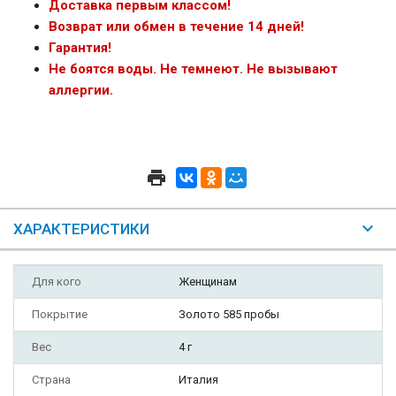
Доставка первым классом!
Возврат или обмен в течение 14 дней!
Гарантия!
Не боятся воды. Не темнеют. Не вызывают
аллергии.
ХАРАКТЕРИСТИКИ
Для кого
Женщинам
Покрытие
Золото 585 пробы
Вес
4 г
Страна
Италия