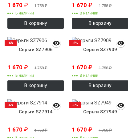
1 670
₽
1 670
₽
1 758
₽
1 758
₽
В наличии
В наличии
В корзину
В корзину
-6%
-6%
Серьги SZ7906
Серьги SZ7909
1 670
₽
1 670
₽
1 758
₽
1 758
₽
В наличии
В наличии
В корзину
В корзину
-6%
-6%
Серьги SZ7914
Серьги SZ7949
1 670
₽
1 670
₽
1 758
₽
1 758
₽
В наличии
В наличии