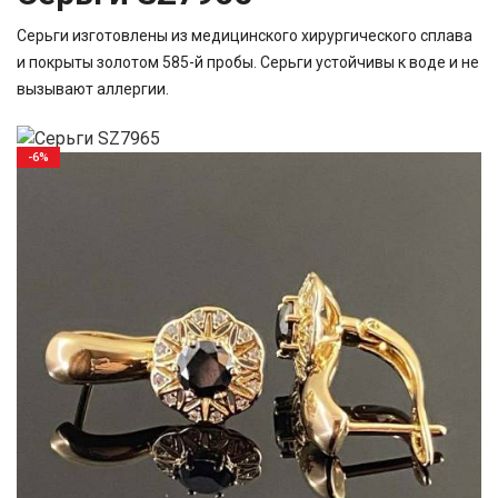
Серьги изготовлены из медицинского хирургического сплава
и покрыты золотом 585-й пробы. Серьги устойчивы к воде и не
вызывают аллергии.
-6%