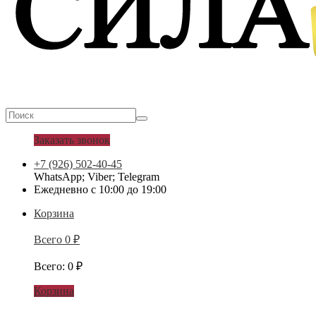
Заказать звонок
+7 (926) 502-40-45
WhatsApp; Viber; Telegram
Ежедневно с 10:00 до 19:00
Корзина
Всего
0
₽
Всего
:
0
₽
Корзина