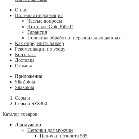
О нас
Полезная информация
Частые вопросы
Что такое Gold Filled?
Гарантия
Политика обработки персональных данных
Как определить размер
Рекомендации по уходу
Контакты
Доставка
Отзывы
Приложения
SilaZolota
Silazolota
Серьги
Серьги SZ8360
Каталог товаров
Для мужчин
Цепочки для мужчин
Цепочки позолота 585