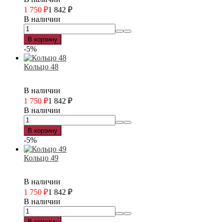
1 750
₽
1 842
₽
В наличии
В корзину
-5%
Кольцо 48
В наличии
1 750
₽
1 842
₽
В наличии
В корзину
-5%
Кольцо 49
В наличии
1 750
₽
1 842
₽
В наличии
В корзину