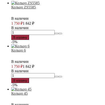
Кольцо ZS5585
В наличии
1 750
₽
1 842
₽
В наличии
В корзину
-5%
Кольцо 6
В наличии
1 750
₽
1 842
₽
В наличии
В корзину
-5%
Кольцо 45
В наличии