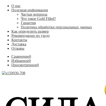
О нас
Полезная информация
Частые вопросы
Что такое Gold Filled?
Гарантия
Политика обработки персональных данных
Как определить размер
Рекомендации по уходу
Контакты
Доставка
Отзывы
Сравнение
0
Избранное
0
Просмотренное
0