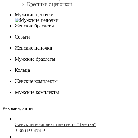
Крестики с цепочкой
Мужские цепочки
Женские браслеты
Серьги
Женские цепочки
Мужские браслеты
Кольца
Женские комплекты
Мужские комплекты
Рекомендации
Женский комплект плетения "Змейка"
3 300
₽
3 474
₽