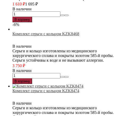
1 610
₽
1 695
₽
В наличии
В корзину
-6%
Комплект серьги с кольцом KZK8468
В наличии
Серьги и кольцо изготовлены из медицинского
хирургического сплава и покрыты золотом 585-й пробы.
Серьги устойчивы к воде и не вызывают аллергии.
3 750
₽
В наличии
В корзину
Комплект серьги с кольцом KZK8474
В наличии
Серьги и кольцо изготовлены из медицинского
хирургического сплава и покрыты золотом 585-й пробы.