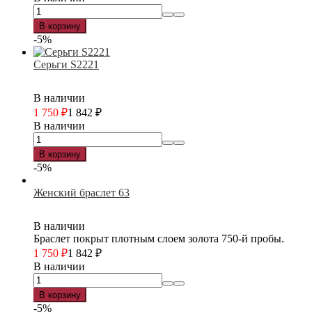
В корзину
-5%
Серьги S2221
В наличии
1 750
₽
1 842
₽
В наличии
В корзину
-5%
Женский браслет 63
В наличии
Браслет покрыт плотным слоем золота 750-й пробы.
1 750
₽
1 842
₽
В наличии
В корзину
-5%