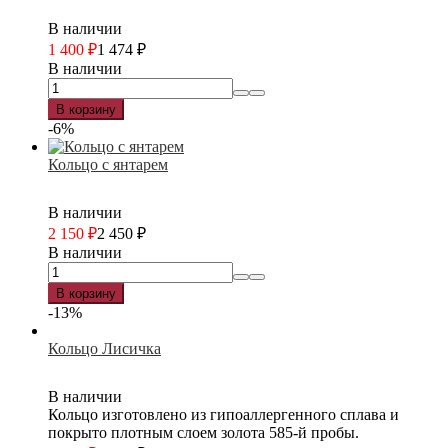
В наличии
1 400
₽
1 474
₽
В наличии
В корзину
-6%
Кольцо с янтарем
В наличии
2 150
₽
2 450
₽
В наличии
В корзину
-13%
Кольцо Лисичка
В наличии
Кольцо изготовлено из гипоаллергенного сплава и
покрыто плотным слоем золота 585-й пробы.