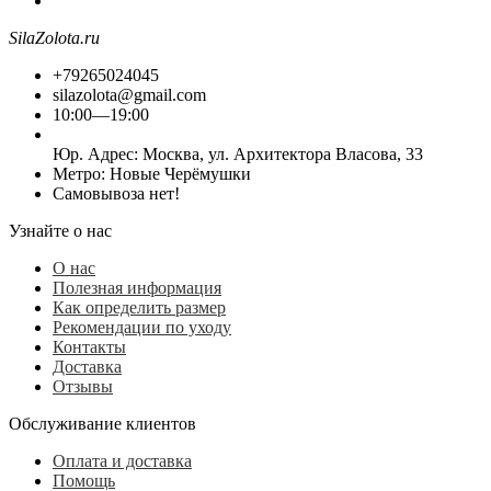
SilaZolota.ru
+79265024045
silazolota@gmail.com
10:00—19:00
Юр. Адреc: Москва, ул. Архитектора Власова, 33
Метро: Новые Черёмушки
Самовывоза нет!
Узнайте о нас
О нас
Полезная информация
Как определить размер
Рекомендации по уходу
Контакты
Доставка
Отзывы
Обслуживание клиентов
Оплата и доставка
Помощь