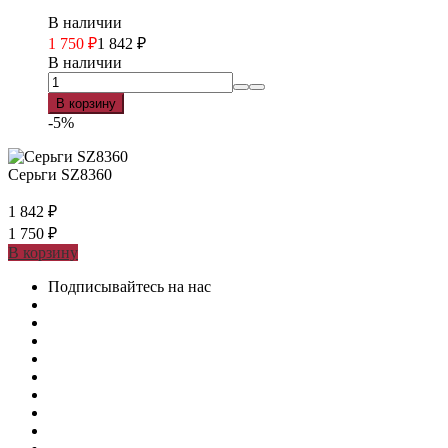
В наличии
1 750
₽
1 842
₽
В наличии
В корзину
-5%
Серьги SZ8360
1 842
₽
1 750
₽
В корзину
Подписывайтесь на нас