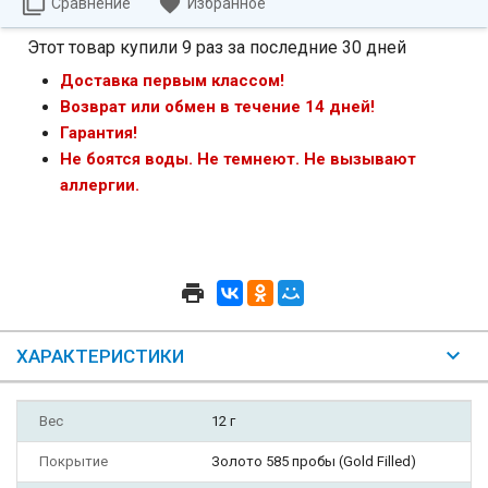
Сравнение
Избранное
Этот товар купили 9 раз за последние 30 дней
Доставка первым классом!
Возврат или обмен в течение 14 дней!
Гарантия!
Не боятся воды. Не темнеют. Не вызывают
аллергии.
ХАРАКТЕРИСТИКИ
Вес
12 г
Покрытие
Золото 585 пробы (Gold Filled)