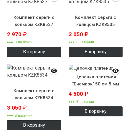
Комплект серьги с
Комплект серьги с
кольцом KZK8537
кольцом KZK8535
2 970
₽
3 050
₽
В наличии
В наличии
В корзину
В корзину
Цепочка плетения
"Бисмарк" 50 см 5 мм
Комплект серьги с
4 500
₽
кольцом KZK8534
В наличии
3 050
₽
В корзину
В наличии
В корзину