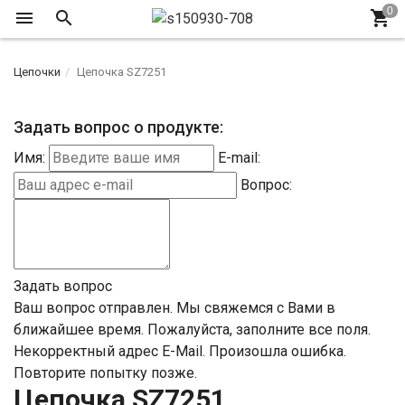
Цепочки
Цепочка SZ7251
Задать вопрос о продукте:
Имя:
E-mail:
Вопрос:
Задать вопрос
Ваш вопрос отправлен. Мы свяжемся с Вами в
ближайшее время.
Пожалуйста, заполните все поля.
Некорректный адрес E-Mail.
Произошла ошибка.
Повторите попытку позже.
Цепочка SZ7251