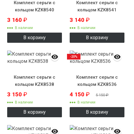
Комплект серьги с
Комплект серьги с
кольцом KZK8540
кольцом KZK8541
3 160
₽
3 140
₽
В наличии
В наличии
В корзину
В корзину
-20%
Комплект серьги с
Комплект серьги с
кольцом KZK8538
кольцом KZK8536
3 150
₽
4 150
₽
5 150
₽
В наличии
В наличии
В корзину
В корзину