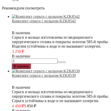
Рекомендуем посмотреть
Комплект серьги с кольцом KZK8542
В наличии
Серьги и кольцо изготовлены из медицинского
хирургического сплава и покрыты золотом 585-й пробы.
Изделия устойчивы к воде и не вызывают аллергии.
3 250
₽
В наличии
В корзину
Комплект серьги с кольцом KZK8539
В наличии
Серьги и кольцо изготовлены из медицинского
хирургического сплава и покрыты золотом 585-й пробы.
Серьги устойчивы к воде и не вызывают аллергии.
4 450
₽
5 850
₽
В наличии