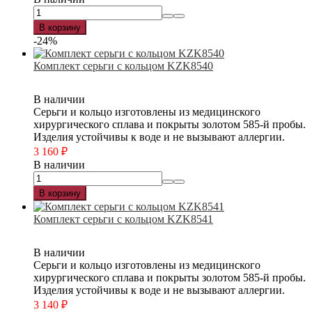
В корзину
-24%
Комплект серьги с кольцом KZK8540
В наличии
Серьги и кольцо изготовлены из медицинского
хирургического сплава и покрыты золотом 585-й пробы.
Изделия устойчивы к воде и не вызывают аллергии.
3 160
₽
В наличии
В корзину
Комплект серьги с кольцом KZK8541
В наличии
Серьги и кольцо изготовлены из медицинского
хирургического сплава и покрыты золотом 585-й пробы.
Изделия устойчивы к воде и не вызывают аллергии.
3 140
₽