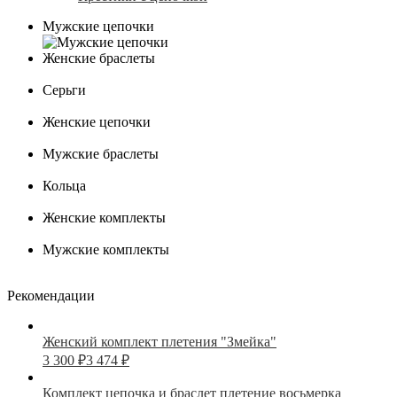
Мужские цепочки
Женские браслеты
Серьги
Женские цепочки
Мужские браслеты
Кольца
Женские комплекты
Мужские комплекты
Рекомендации
Женский комплект плетения "Змейка"
3 300
₽
3 474
₽
Комплект цепочка и браслет плетение восьмерка