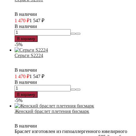
В наличии
1 470
₽
1 547
₽
В наличии
В корзину
-5%
Серьги S2224
В наличии
1 470
₽
1 547
₽
В наличии
В корзину
-5%
Женский браслет плетения бисмарк
В наличии
Браслет изготовлен из гипоаллергенного ювелирного