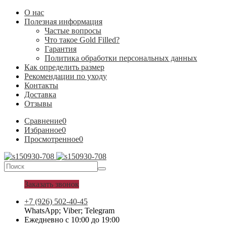
О нас
Полезная информация
Частые вопросы
Что такое Gold Filled?
Гарантия
Политика обработки персональных данных
Как определить размер
Рекомендации по уходу
Контакты
Доставка
Отзывы
Сравнение
0
Избранное
0
Просмотренное
0
Заказать звонок
+7 (926) 502-40-45
WhatsApp; Viber; Telegram
Ежедневно с 10:00 до 19:00