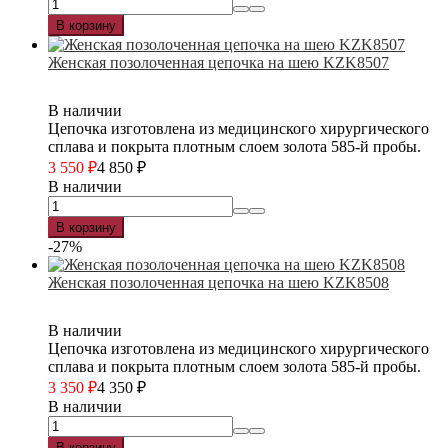
В корзину
Женская позолоченная цепочка на шею KZK8507
В наличии
Цепочка изготовлена из медицинского хирургического
сплава и покрыта плотным слоем золота 585-й пробы.
3 550
₽
4 850
₽
В наличии
В корзину
-27%
Женская позолоченная цепочка на шею KZK8508
В наличии
Цепочка изготовлена из медицинского хирургического
сплава и покрыта плотным слоем золота 585-й пробы.
3 350
₽
4 350
₽
В наличии
В корзину