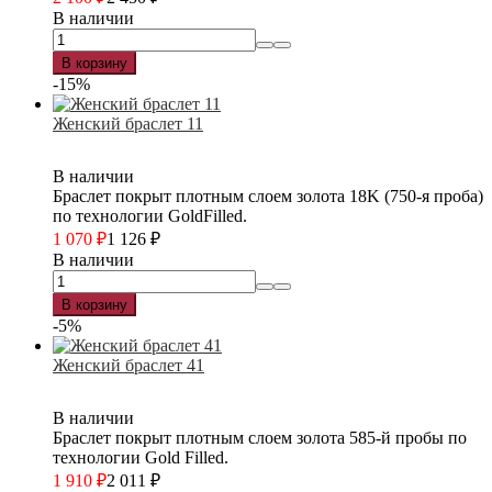
В наличии
В корзину
-15%
Женский браслет 11
В наличии
Браслет покрыт плотным слоем золота 18K (750-я проба)
по технологии GoldFilled.
1 070
₽
1 126
₽
В наличии
В корзину
-5%
Женский браслет 41
В наличии
Браслет покрыт плотным слоем золота 585-й пробы по
технологии Gold Filled.
1 910
₽
2 011
₽