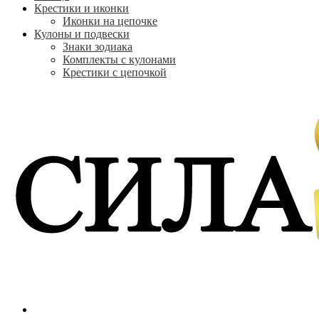
Крестики и иконки
Иконки на цепочке
Кулоны и подвески
Знаки зодиака
Комплекты с кулонами
Крестики с цепочкой