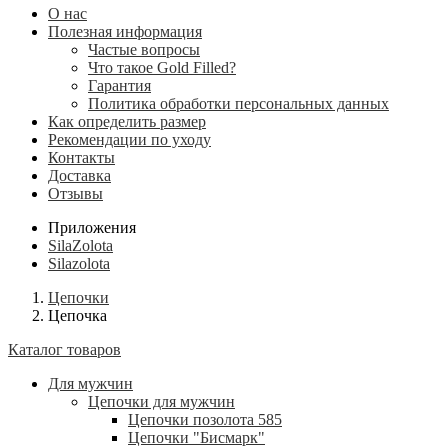
О нас
Полезная информация
Частые вопросы
Что такое Gold Filled?
Гарантия
Политика обработки персональных данных
Как определить размер
Рекомендации по уходу
Контакты
Доставка
Отзывы
Приложения
SilaZolota
Silazolota
Цепочки
Цепочка
Каталог товаров
Для мужчин
Цепочки для мужчин
Цепочки позолота 585
Цепочки "Бисмарк"