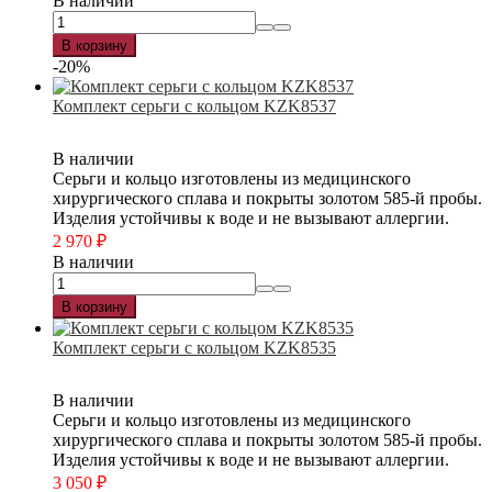
В наличии
В корзину
-20%
Комплект серьги с кольцом KZK8537
В наличии
Серьги и кольцо изготовлены из медицинского
хирургического сплава и покрыты золотом 585-й пробы.
Изделия устойчивы к воде и не вызывают аллергии.
2 970
₽
В наличии
В корзину
Комплект серьги с кольцом KZK8535
В наличии
Серьги и кольцо изготовлены из медицинского
хирургического сплава и покрыты золотом 585-й пробы.
Изделия устойчивы к воде и не вызывают аллергии.
3 050
₽