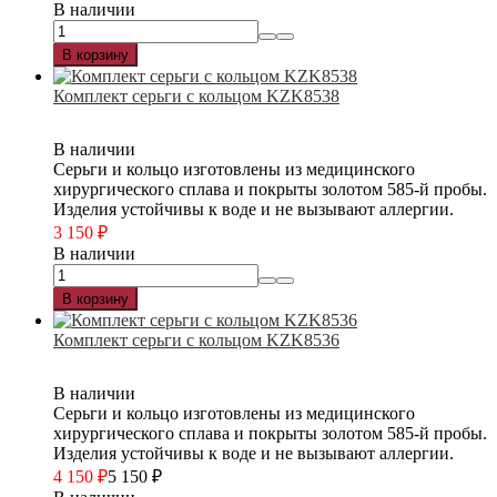
В наличии
В корзину
Комплект серьги с кольцом KZK8538
В наличии
Серьги и кольцо изготовлены из медицинского
хирургического сплава и покрыты золотом 585-й пробы.
Изделия устойчивы к воде и не вызывают аллергии.
3 150
₽
В наличии
В корзину
Комплект серьги с кольцом KZK8536
В наличии
Серьги и кольцо изготовлены из медицинского
хирургического сплава и покрыты золотом 585-й пробы.
Изделия устойчивы к воде и не вызывают аллергии.
4 150
₽
5 150
₽