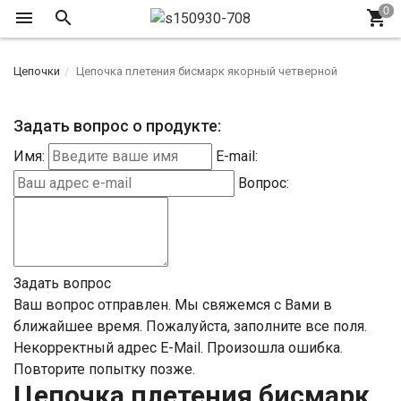
Цепочки
Цепочка плетения бисмарк якорный четверной
Задать вопрос о продукте:
Имя:
E-mail:
Вопрос:
Задать вопрос
Ваш вопрос отправлен. Мы свяжемся с Вами в
ближайшее время.
Пожалуйста, заполните все поля.
Некорректный адрес E-Mail.
Произошла ошибка.
Повторите попытку позже.
Цепочка плетения бисмарк