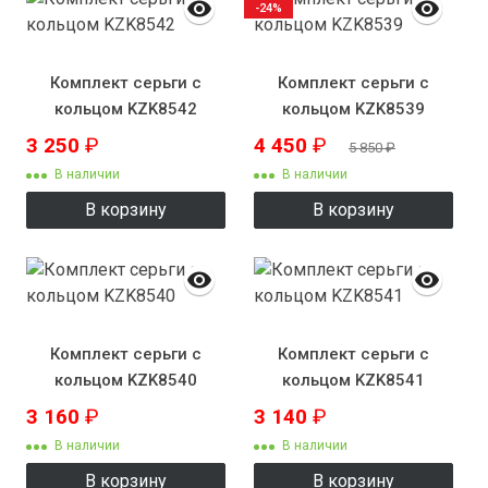
-24%
Комплект серьги с
Комплект серьги с
кольцом KZK8542
кольцом KZK8539
3 250
₽
4 450
₽
5 850
₽
В наличии
В наличии
В корзину
В корзину
Комплект серьги с
Комплект серьги с
кольцом KZK8540
кольцом KZK8541
3 160
₽
3 140
₽
В наличии
В наличии
В корзину
В корзину