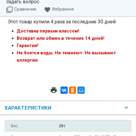
Задать вопрос
Сравнение
Избранное
Этот товар купили 4 раза за последние 30 дней
Доставка первым классом!
Возврат или обмен в течение 14 дней!
Гарантия!
Не боятся воды. Не темнеют. Не вызывают
аллергии.
ХАРАКТЕРИСТИКИ
Вес
28 г