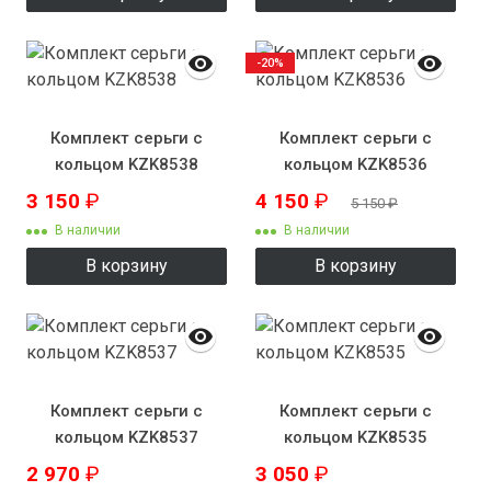
-20%
Комплект серьги с
Комплект серьги с
кольцом KZK8538
кольцом KZK8536
3 150
₽
4 150
₽
5 150
₽
В наличии
В наличии
В корзину
В корзину
Комплект серьги с
Комплект серьги с
кольцом KZK8537
кольцом KZK8535
2 970
₽
3 050
₽