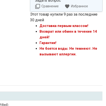
Задать вопрос
Сравнение
Избранное
Этот товар купили 9 раз за последние
30 дней
Доставка первым классом!
Возврат или обмен в течение 14
дней!
Гарантия!
Не боятся воды. Не темнеют. Не
вызывают аллергии.
illed)