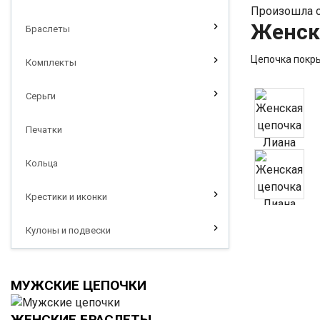
Произошла о
Женск
Браслеты
Цепочка покрыт
Комплекты
Серьги
Печатки
Кольца
Крестики и иконки
Кулоны и подвески
МУЖСКИЕ ЦЕПОЧКИ
ЖЕНСКИЕ БРАСЛЕТЫ