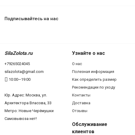
Подписывайтесь на нас
SilaZolota.ru
Узнайте о нас
+79265024045
О нас
silazolota@gmail.com
Полезная информация
10:00—19:00
Как определить размер
Рекомендации по уходу
Юр. Адреc: Москва, ул.
Контакты
Архитектора Власова, 33
Доставка
Метро: Новые Черёмушки
Отзывы
Самовывоза нет!
Обслуживание
клиентов