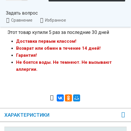
Задать вопрос
Сравнение
Избранное
Этот товар купили 5 раз за последние 30 дней
Доставка первым классом!
Возврат или обмен в течение 14 дней!
Гарантия!
Не боятся воды. Не темнеют. Не вызывают
аллергии.
ХАРАКТЕРИСТИКИ