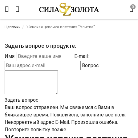
Цепочки
Женская цепочка плетения "Улитка"
Задать вопрос о продукте:
Имя:
E-mail:
Вопрос:
Задать вопрос
Ваш вопрос отправлен. Мы свяжемся с Вами в
ближайшее время.
Пожалуйста, заполните все поля.
Некорректный адрес E-Mail.
Произошла ошибка.
Повторите попытку позже.