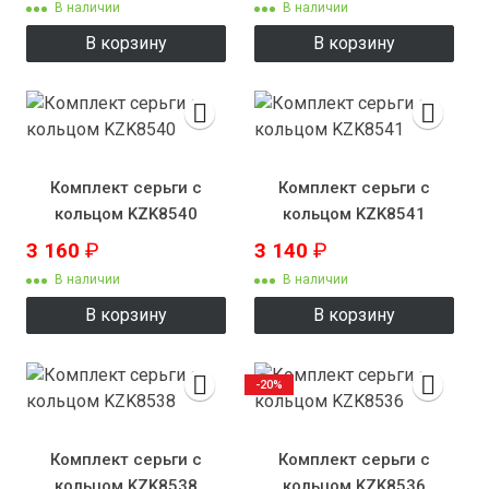
В наличии
В наличии
В корзину
В корзину
Комплект серьги с
Комплект серьги с
кольцом KZK8540
кольцом KZK8541
3 160
₽
3 140
₽
В наличии
В наличии
В корзину
В корзину
-20%
Комплект серьги с
Комплект серьги с
кольцом KZK8538
кольцом KZK8536