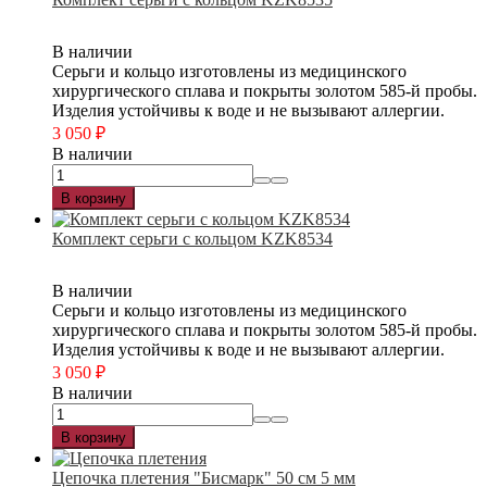
В наличии
Серьги и кольцо изготовлены из медицинского
хирургического сплава и покрыты золотом 585-й пробы.
Изделия устойчивы к воде и не вызывают аллергии.
3 050
₽
В наличии
В корзину
Комплект серьги с кольцом KZK8534
В наличии
Серьги и кольцо изготовлены из медицинского
хирургического сплава и покрыты золотом 585-й пробы.
Изделия устойчивы к воде и не вызывают аллергии.
3 050
₽
В наличии
В корзину
Цепочка плетения "Бисмарк" 50 см 5 мм