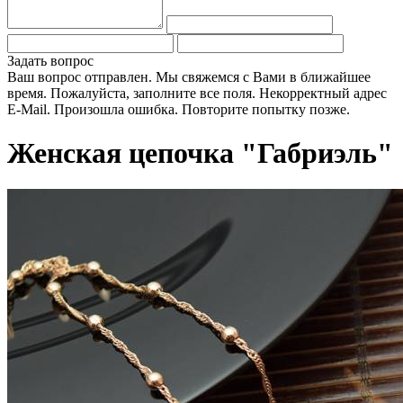
Задать вопрос
Ваш вопрос отправлен. Мы свяжемся с Вами в ближайшее
время.
Пожалуйста, заполните все поля.
Некорректный адрес
E-Mail.
Произошла ошибка. Повторите попытку позже.
Женская цепочка "Габриэль"