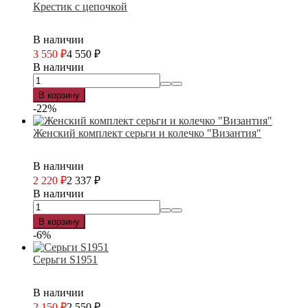
Крестик с цепочкой
В наличии
3 550
₽
4 550
₽
В наличии
В корзину
-22%
Женский комплект серьги и колечко "Византия"
В наличии
2 220
₽
2 337
₽
В наличии
В корзину
-6%
Серьги S1951
В наличии
2 150
₽
2 550
₽