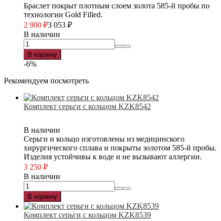
Браслет покрыт плотным слоем золота 585-й пробы по
технологии Gold Filled.
2 900
₽
3 053
₽
В наличии
В корзину
-6%
Рекомендуем посмотреть
Комплект серьги с кольцом KZK8542
В наличии
Серьги и кольцо изготовлены из медицинского
хирургического сплава и покрыты золотом 585-й пробы.
Изделия устойчивы к воде и не вызывают аллергии.
3 250
₽
В наличии
В корзину
Комплект серьги с кольцом KZK8539