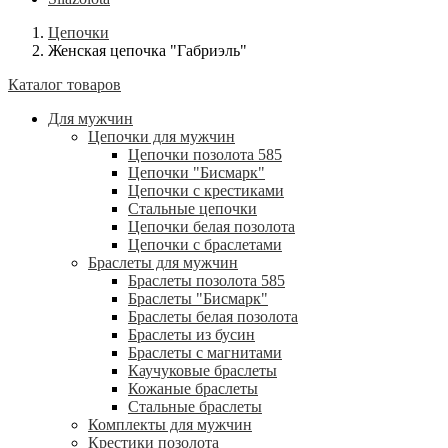
Цепочки
Женская цепочка "Габриэль"
Каталог товаров
Для мужчин
Цепочки для мужчин
Цепочки позолота 585
Цепочки "Бисмарк"
Цепочки с крестиками
Стальные цепочки
Цепочки белая позолота
Цепочки с браслетами
Браслеты для мужчин
Браслеты позолота 585
Браслеты "Бисмарк"
Браслеты белая позолота
Браслеты из бусин
Браслеты с магнитами
Каучуковые браслеты
Кожаные браслеты
Стальные браслеты
Комплекты для мужчин
Крестики позолота