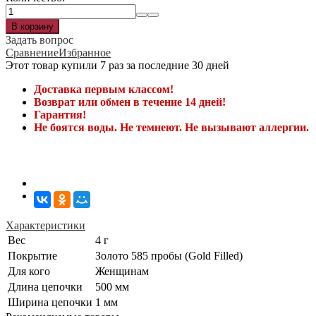
Задать вопрос
Сравнение
Избранное
Этот товар купили 7 раз за последние 30 дней
Доставка первым классом!
Возврат или обмен в течение 14 дней!
Гарантия!
Не боятся воды. Не темнеют. Не вызывают аллергии.
Характеристики
Вес
4 г
Покрытие
Золото 585 пробы (Gold Filled)
Для кого
Женщинам
Длина цепочки
500 мм
Ширина цепочки
1 мм