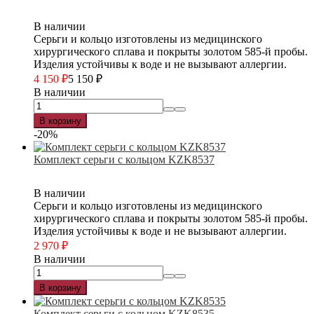
В наличии
Серьги и кольцо изготовлены из медицинского
хирургического сплава и покрыты золотом 585-й пробы.
Изделия устойчивы к воде и не вызывают аллергии.
4 150
₽
5 150
₽
В наличии
В корзину
-20%
Комплект серьги с кольцом KZK8537
В наличии
Серьги и кольцо изготовлены из медицинского
хирургического сплава и покрыты золотом 585-й пробы.
Изделия устойчивы к воде и не вызывают аллергии.
2 970
₽
В наличии
В корзину
Комплект серьги с кольцом KZK8535