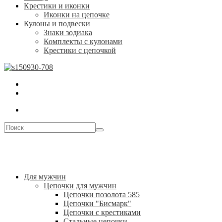
Крестики и иконки
Иконки на цепочке
Кулоны и подвески
Знаки зодиака
Комплекты с кулонами
Крестики с цепочкой
Для мужчин
Цепочки для мужчин
Цепочки позолота 585
Цепочки "Бисмарк"
Цепочки с крестиками
Стальные цепочки