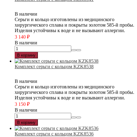
В наличии
Серьги и кольцо изготовлены из медицинского
хирургического сплава и покрыты золотом 585-й пробы.
Изделия устойчивы к воде и не вызывают аллергии.
3 140
₽
В наличии
В корзину
Комплект серьги с кольцом KZK8538
В наличии
Серьги и кольцо изготовлены из медицинского
хирургического сплава и покрыты золотом 585-й пробы.
Изделия устойчивы к воде и не вызывают аллергии.
3 150
₽
В наличии
В корзину
Комплект серьги с кольцом KZK8536