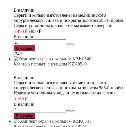
В наличии
Серьги и кольцо изготовлены из медицинского
хирургического сплава и покрыты золотом 585-й пробы.
Серьги устойчивы к воде и не вызывают аллергии.
4 450
₽
5 850
₽
В наличии
В корзину
-24%
Комплект серьги с кольцом KZK8540
В наличии
Серьги и кольцо изготовлены из медицинского
хирургического сплава и покрыты золотом 585-й пробы.
Изделия устойчивы к воде и не вызывают аллергии.
3 160
₽
В наличии
В корзину
Комплект серьги с кольцом KZK8541