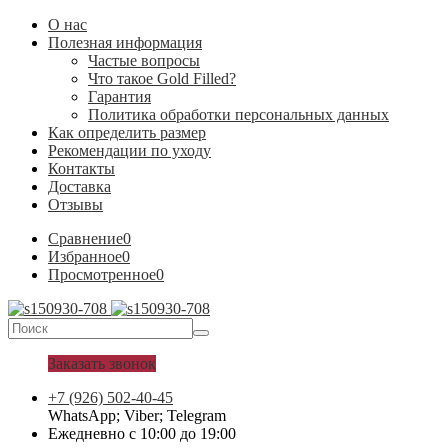
О нас
Полезная информация
Частые вопросы
Что такое Gold Filled?
Гарантия
Политика обработки персональных данных
Как определить размер
Рекомендации по уходу
Контакты
Доставка
Отзывы
Сравнение
0
Избранное
0
Просмотренное
0
Заказать звонок
+7 (926) 502-40-45
WhatsApp; Viber; Telegram
Ежедневно с 10:00 до 19:00