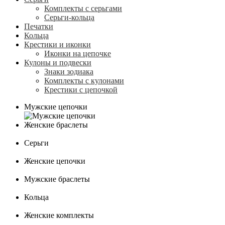
Комплекты с серьгами
Серьги-кольца
Печатки
Кольца
Крестики и иконки
Иконки на цепочке
Кулоны и подвески
Знаки зодиака
Комплекты с кулонами
Крестики с цепочкой
Мужские цепочки
Женские браслеты
Серьги
Женские цепочки
Мужские браслеты
Кольца
Женские комплекты