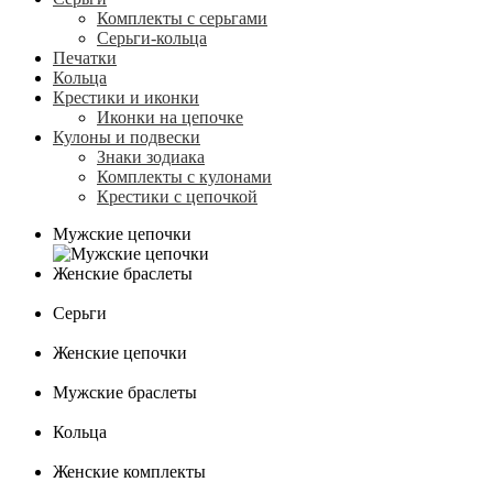
Комплекты с серьгами
Серьги-кольца
Печатки
Кольца
Крестики и иконки
Иконки на цепочке
Кулоны и подвески
Знаки зодиака
Комплекты с кулонами
Крестики с цепочкой
Мужские цепочки
Женские браслеты
Серьги
Женские цепочки
Мужские браслеты
Кольца
Женские комплекты