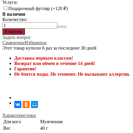
Услуги:
Подарочный футляр (+
120
₽
)
В наличии
Количество:
Задать вопрос
Сравнение
Избранное
Этот товар купили 6 раз за последние 30 дней
Доставка первым классом!
Возврат или обмен в течение 14 дней!
Гарантия!
Не боятся воды. Не темнеют. Не вызывают аллергии.
Характеристики
Для кого
Мужчинам
Вес
40 г