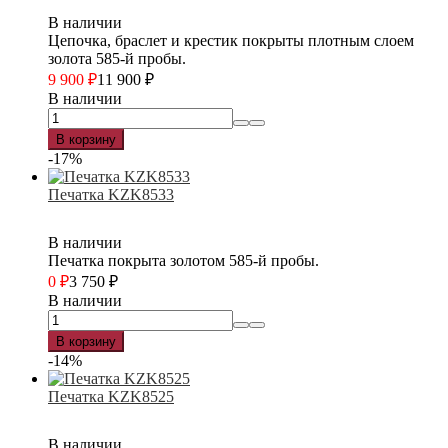
В наличии
Цепочка, браслет и крестик покрыты плотным слоем
золота 585-й пробы.
9 900
₽
11 900
₽
В наличии
В корзину
-17%
Печатка KZK8533
В наличии
Печатка покрыта золотом 585-й пробы.
0
₽
3 750
₽
В наличии
В корзину
-14%
Печатка KZK8525
В наличии