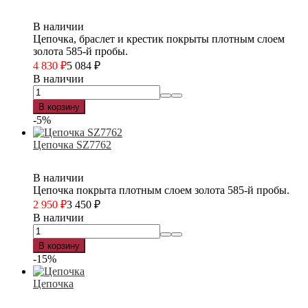
В наличии
Цепочка, браслет и крестик покрыты плотным слоем
золота 585-й пробы.
4 830
₽
5 084
₽
В наличии
В корзину
-5%
Цепочка SZ7762
В наличии
Цепочка покрыта плотным слоем золота 585-й пробы.
2 950
₽
3 450
₽
В наличии
В корзину
-15%
Цепочка