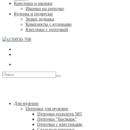
Крестики и иконки
Иконки на цепочке
Кулоны и подвески
Знаки зодиака
Комплекты с кулонами
Крестики с цепочкой
Для мужчин
Цепочки для мужчин
Цепочки позолота 585
Цепочки "Бисмарк"
Цепочки с крестиками
Стальные цепочки