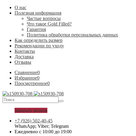
О нас
Полезная информация
Частые вопросы
Что такое Gold Filled?
Гарантия
Политика обработки персональных данных
Как определить размер
Рекомендации по уходу
Контакты
Доставка
Отзывы
Сравнение
0
Избранное
0
Просмотренное
0
Заказать звонок
+7 (926) 502-40-45
WhatsApp; Viber; Telegram
Ежедневно с 10:00 до 19:00