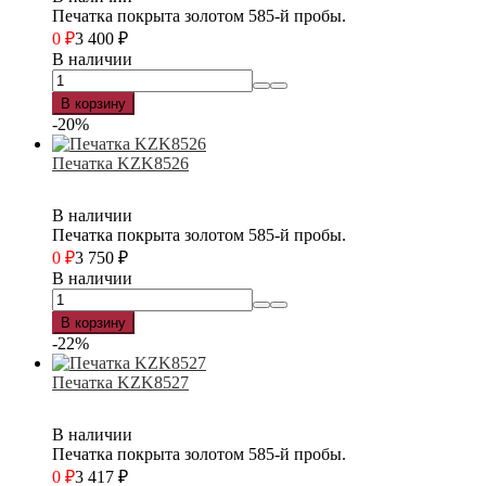
Печатка покрыта золотом 585-й пробы.
0
₽
3 400
₽
В наличии
В корзину
-20%
Печатка KZK8526
В наличии
Печатка покрыта золотом 585-й пробы.
0
₽
3 750
₽
В наличии
В корзину
-22%
Печатка KZK8527
В наличии
Печатка покрыта золотом 585-й пробы.
0
₽
3 417
₽