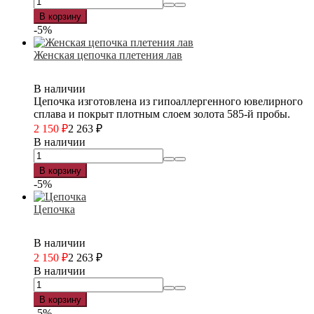
В корзину
-5%
Женская цепочка плетения лав
В наличии
Цепочка изготовлена из гипоаллергенного ювелирного
сплава и покрыт плотным слоем золота 585-й пробы.
2 150
₽
2 263
₽
В наличии
В корзину
-5%
Цепочка
В наличии
2 150
₽
2 263
₽
В наличии
В корзину
-5%