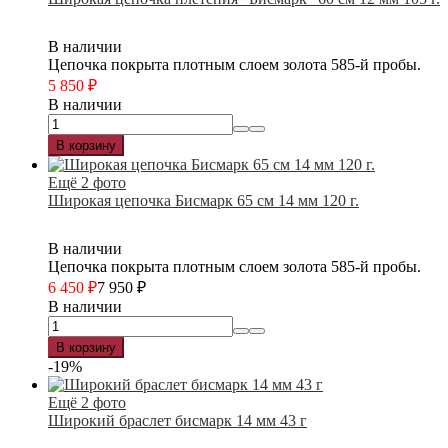
В наличии
Цепочка покрыта плотным слоем золота 585-й пробы.
5 850
₽
В наличии
В корзину
Ещё 2 фото
Широкая цепочка Бисмарк 65 см 14 мм 120 г.
В наличии
Цепочка покрыта плотным слоем золота 585-й пробы.
6 450
₽
7 950
₽
В наличии
В корзину
-19%
Ещё 2 фото
Широкий браслет бисмарк 14 мм 43 г